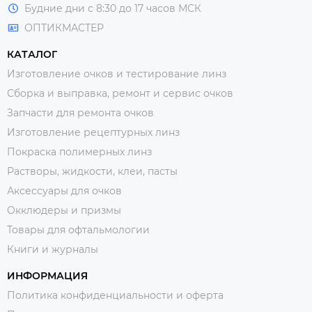
Будние дни с 8:30 до 17 часов МСК
ОПТИКМАСТЕР
КАТАЛОГ
Изготовление очков и тестирование линз
Сборка и выправка, ремонт и сервис очков
Запчасти для ремонта очков
Изготовление рецептурных линз
Покраска полимерных линз
Растворы, жидкости, клеи, пасты
Аксессуары для очков
Окклюдеры и призмы
Товары для офтальмологии
Книги и журналы
ИНФОРМАЦИЯ
Политика конфиденциальности и оферта