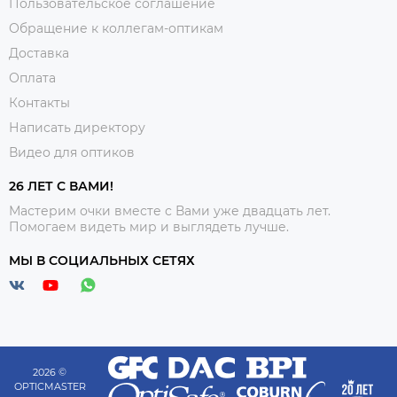
Пользовательское соглашение
Обращение к коллегам-оптикам
Доставка
Оплата
Контакты
Написать директору
Видео для оптиков
26 ЛЕТ С ВАМИ!
Мастерим очки вместе с Вами уже двадцать лет.
Помогаем видеть мир и выглядеть лучше.
МЫ В СОЦИАЛЬНЫХ СЕТЯХ
2026 ©
OPTICMASTER