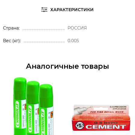
ХАРАКТЕРИСТИКИ
Страна
РОССИЯ
Вес (кг)
0.005
Аналогичные товары