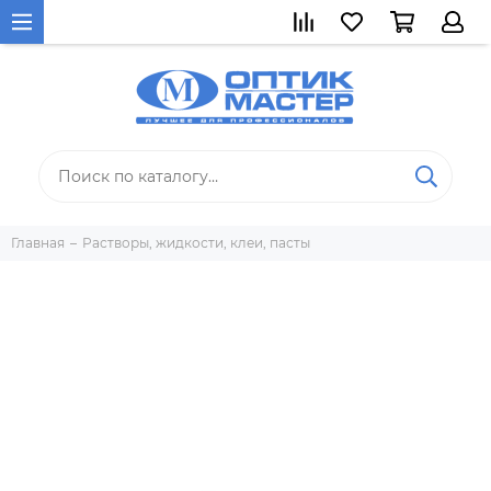
Главная
Растворы, жидкости, клеи, пасты