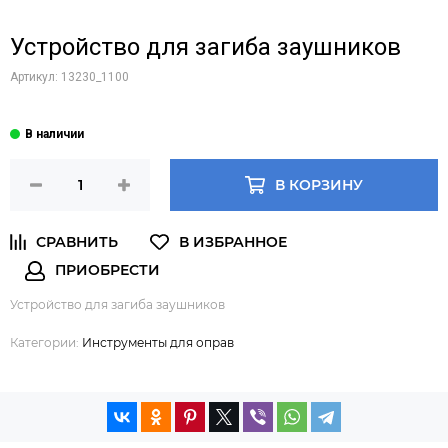
Устройство для загиба заушников
Артикул:
13230_1100
В КОРЗИНУ
Устройство для загиба заушников
Категории:
Инструменты для оправ