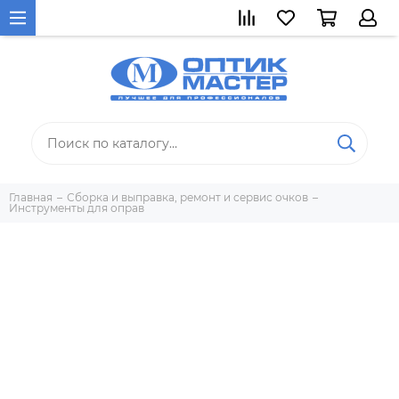
Главная
Сборка и выправка, ремонт и сервис очков
Инструменты для оправ