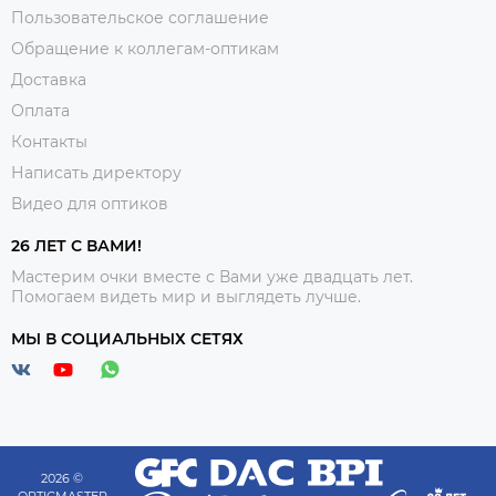
Пользовательское соглашение
Обращение к коллегам-оптикам
Доставка
Оплата
Контакты
Написать директору
Видео для оптиков
26 ЛЕТ С ВАМИ!
Мастерим очки вместе с Вами уже двадцать лет.
Помогаем видеть мир и выглядеть лучше.
МЫ В СОЦИАЛЬНЫХ СЕТЯХ
2026 ©
OPTICMASTER