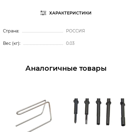
ХАРАКТЕРИСТИКИ
Страна
РОССИЯ
Вес (кг)
0.03
Аналогичные товары