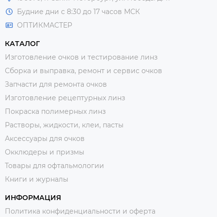
Будние дни с 8:30 до 17 часов МСК
ОПТИКМАСТЕР
КАТАЛОГ
Изготовление очков и тестирование линз
Сборка и выправка, ремонт и сервис очков
Запчасти для ремонта очков
Изготовление рецептурных линз
Покраска полимерных линз
Растворы, жидкости, клеи, пасты
Аксессуары для очков
Окклюдеры и призмы
Товары для офтальмологии
Книги и журналы
ИНФОРМАЦИЯ
Политика конфиденциальности и оферта