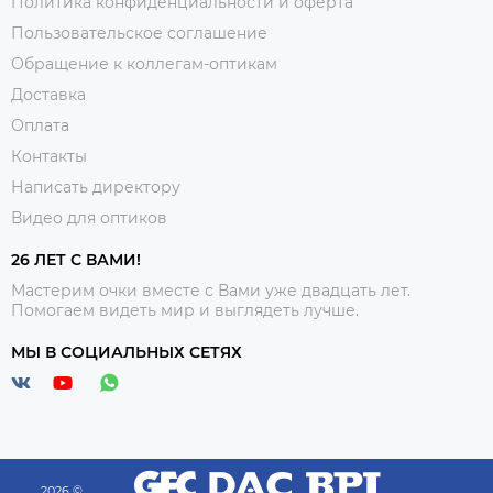
Политика конфиденциальности и оферта
Пользовательское соглашение
Обращение к коллегам-оптикам
Доставка
Оплата
Контакты
Написать директору
Видео для оптиков
26 ЛЕТ С ВАМИ!
Мастерим очки вместе с Вами уже двадцать лет.
Помогаем видеть мир и выглядеть лучше.
МЫ В СОЦИАЛЬНЫХ СЕТЯХ
2026 ©