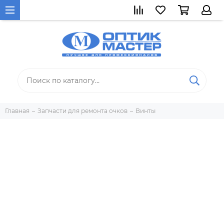
Главная
Запчасти для ремонта очков
Винты