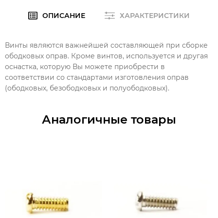
ОПИСАНИЕ
ХАРАКТЕРИСТИКИ
Винты являются важнейшей составляющей при сборке
ободковых оправ. Кроме винтов, используется и другая
оснастка, которую Вы можете приобрести в
соответствии со стандартами изготовления оправ
(ободковых, безободковых и полуободковых).
Аналогичные товары