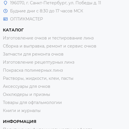
196070, г. Санкт-Петербург, ул. Победы д. 11
Будние дни с 8:30 до 17 часов МСК
ОПТИКМАСТЕР
КАТАЛОГ
Изготовление очков и тестирование линз
Сборка и выправка, ремонт и сервис очков
Запчасти для ремонта очков
Изготовление рецептурных линз
Покраска полимерных линз
Растворы, жидкости, клеи, пасты
Аксессуары для очков
Окклюдеры и призмы
Товары для офтальмологии
Книги и журналы
ИНФОРМАЦИЯ