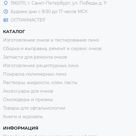
196070, г. Санкт-Петербург, ул. Победы д. 11
Будние дни с 8:30 до 17 часов МСК
ОПТИКМАСТЕР
КАТАЛОГ
Изготовление очков и тестирование линз
Сборка и выправка, ремонт и сервис очков
Запчасти для ремонта очков
Изготовление рецептурных линз
Покраска полимерных линз
Растворы, жидкости, клеи, пасты
Аксессуары для очков
Окклюдеры и призмы
Товары для офтальмологии
Книги и журналы
ИНФОРМАЦИЯ