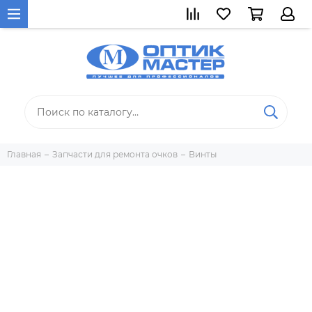
Главная
Запчасти для ремонта очков
Винты