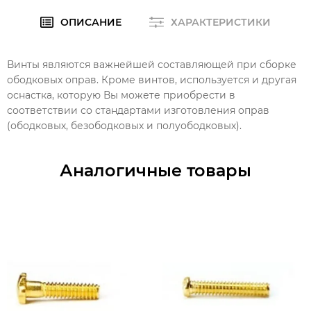
ОПИСАНИЕ
ХАРАКТЕРИСТИКИ
Винты являются важнейшей составляющей при сборке
ободковых оправ. Кроме винтов, используется и другая
оснастка, которую Вы можете приобрести в
соответствии со стандартами изготовления оправ
(ободковых, безободковых и полуободковых).
Аналогичные товары