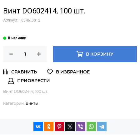
Винт DO602414, 100 шт.
Артикул:
16346_0012
В КОРЗИНУ
Винт DO602414, 100 шт.
Категории:
Винты