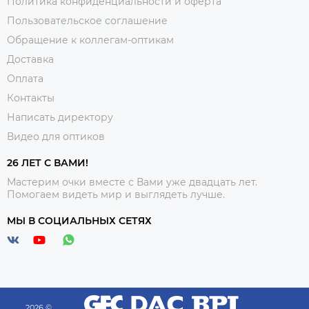
Политика конфиденциальности и оферта
Пользовательское соглашение
Обращение к коллегам-оптикам
Доставка
Оплата
Контакты
Написать директору
Видео для оптиков
26 ЛЕТ С ВАМИ!
Мастерим очки вместе с Вами уже двадцать лет.
Помогаем видеть мир и выглядеть лучше.
МЫ В СОЦИАЛЬНЫХ СЕТЯХ
2026 ©