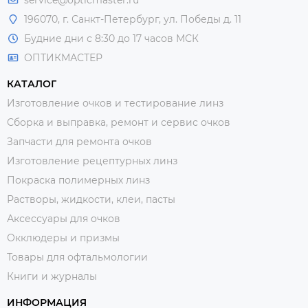
service@opticmaster.ru
196070, г. Санкт-Петербург, ул. Победы д. 11
Будние дни с 8:30 до 17 часов МСК
ОПТИКМАСТЕР
КАТАЛОГ
Изготовление очков и тестирование линз
Сборка и выправка, ремонт и сервис очков
Запчасти для ремонта очков
Изготовление рецептурных линз
Покраска полимерных линз
Растворы, жидкости, клеи, пасты
Аксессуары для очков
Окклюдеры и призмы
Товары для офтальмологии
Книги и журналы
ИНФОРМАЦИЯ