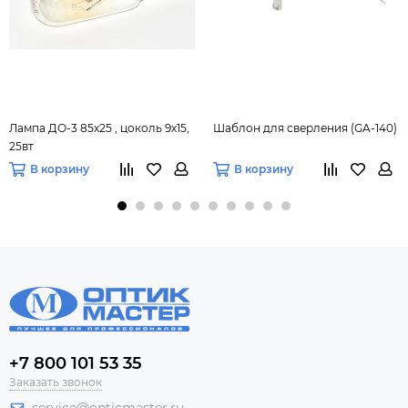
Лампа ДО-3 85х25 , цоколь 9х15,
Шаблон для сверления (GA-140)
25вт
В корзину
В корзину
+7 800 101 53 35
Заказать звонок