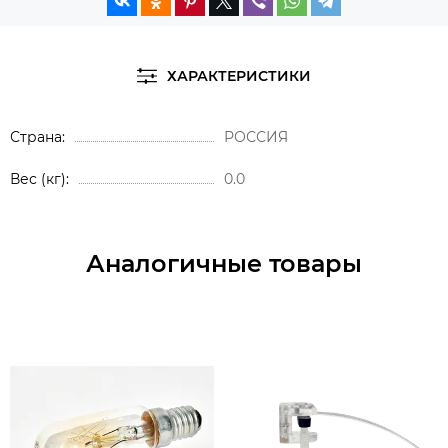
ХАРАКТЕРИСТИКИ
Страна
РОССИЯ
Вес (кг)
0.0
Аналогичные товары