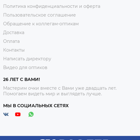
Политика конфиденциальности и оферта
Пользовательское соглашение
Обращение к коллегам-оптикам
Доставка
Оплата
Контакты
Написать директору
Видео для оптиков
26 ЛЕТ С ВАМИ!
Мастерим очки вместе с Вами уже двадцать лет.
Помогаем видеть мир и выглядеть лучше.
МЫ В СОЦИАЛЬНЫХ СЕТЯХ