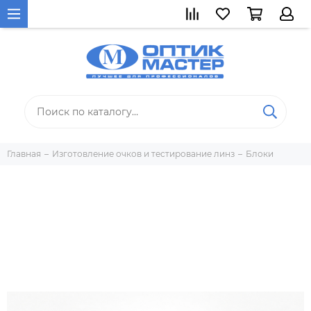
Главная
Изготовление очков и тестирование линз
Блоки