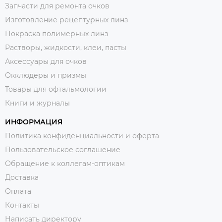
Запчасти для ремонта очков
Изготовление рецептурных линз
Покраска полимерных линз
Растворы, жидкости, клеи, пасты
Аксессуары для очков
Окклюдеры и призмы
Товары для офтальмологии
Книги и журналы
ИНФОРМАЦИЯ
Политика конфиденциальности и оферта
Пользовательское соглашение
Обращение к коллегам-оптикам
Доставка
Оплата
Контакты
Написать директору