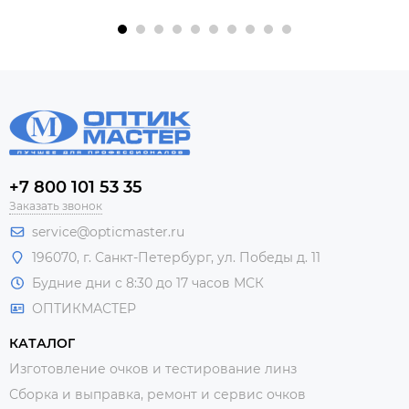
+7 800 101 53 35
Заказать звонок
service@opticmaster.ru
196070, г. Санкт-Петербург, ул. Победы д. 11
Будние дни с 8:30 до 17 часов МСК
ОПТИКМАСТЕР
КАТАЛОГ
Изготовление очков и тестирование линз
Сборка и выправка, ремонт и сервис очков