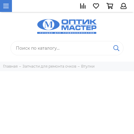
Главная
Запчасти для ремонта очков
Втулки