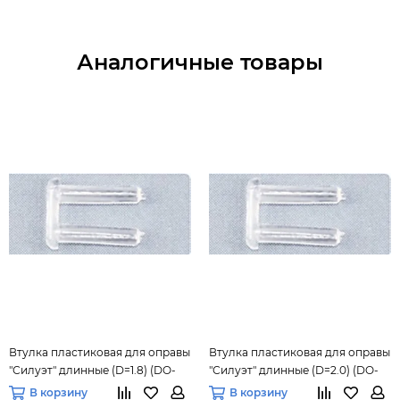
Аналогичные товары
Втулка пластиковая для оправы
Втулка пластиковая для оправы
"Силуэт" длинные (D=1.8) (DO-
"Силуэт" длинные (D=2.0) (DO-
116), 100 шт.
112), 25 шт.
В корзину
В корзину