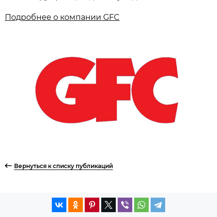
Подробнее о компании GFC
Вернуться к списку публикаций