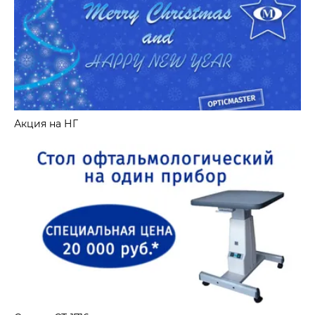
Акция на НГ