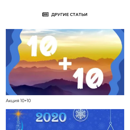
ДРУГИЕ СТАТЬИ
Акция 10+10