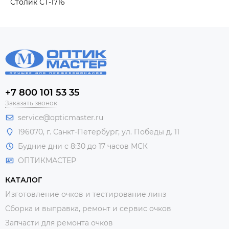
Столик СТ-1716
+7 800 101 53 35
Заказать звонок
service@opticmaster.ru
196070, г. Санкт-Петербург, ул. Победы д. 11
Будние дни с 8:30 до 17 часов МСК
ОПТИКМАСТЕР
КАТАЛОГ
Изготовление очков и тестирование линз
Сборка и выправка, ремонт и сервис очков
Запчасти для ремонта очков