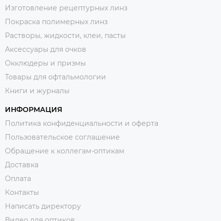
Изготовление рецептурных линз
Покраска полимерных линз
Растворы, жидкости, клеи, пасты
Аксессуары для очков
Окклюдеры и призмы
Товары для офтальмологии
Книги и журналы
ИНФОРМАЦИЯ
Политика конфиденциальности и оферта
Пользовательское соглашение
Обращение к коллегам-оптикам
Доставка
Оплата
Контакты
Написать директору
Видео для оптиков