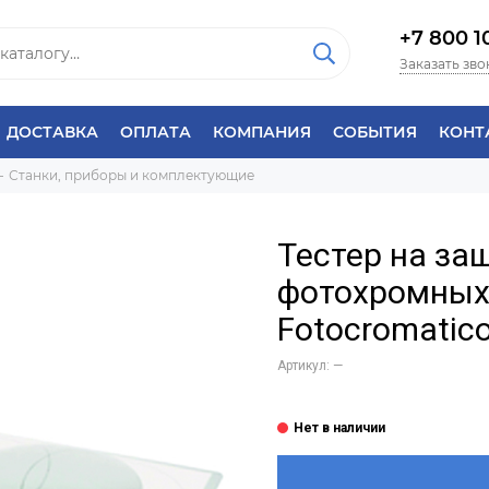
+7 800 1
Заказать зво
ДОСТАВКА
ОПЛАТА
КОМПАНИЯ
СОБЫТИЯ
КОНТ
Станки, приборы и комплектующие
Тестер на за
фотохромных 
Fotocromatic
Артикул:
—