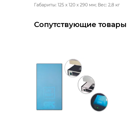
Габариты: 125 х 120 х 290 мм; Вес: 2,8 кг
Сопутствующие товары