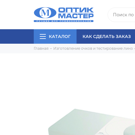
КАТАЛОГ
КАК СДЕЛАТЬ ЗАКАЗ
Главная
Изготовление очков и тестирование линз