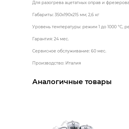
Для разогрева ацетатных оправ и фрезерова
Габариты: 350х190х215 мм; 2,6 кг
Уровень температуры: режим 1 до 1000 °С, ре
Гарантия: 24 мес.
Сервисное обслуживание: 60 мес.
Производство: Италия
Аналогичные товары