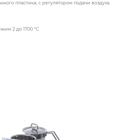
нного пластика, с регулятором подачи воздуха.
жим 2 до 1700 °С