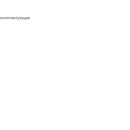
и комплектующие