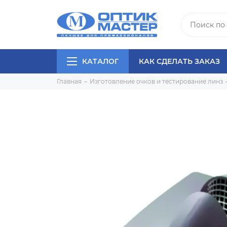
КАТАЛОГ
КАК СДЕЛАТЬ ЗАКАЗ
Главная
Изготовление очков и тестирование линз