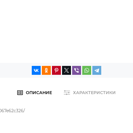
ОПИСАНИЕ
ХАРАКТЕРИСТИКИ
9067e62c326/