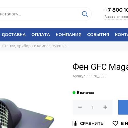
+7 800 1
Заказать зво
ДОСТАВКА
ОПЛАТА
КОМПАНИЯ
СОБЫТИЯ
КОНТ
Станки, приборы и комплектующие
Фен GFC Mag
Артикул:
11170_0800