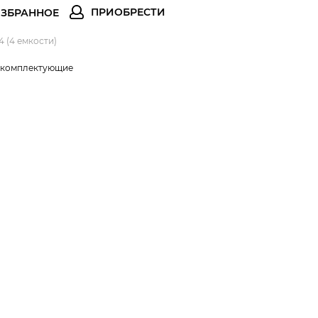
4 (4 емкости)
и комплектующие