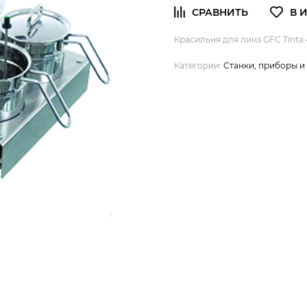
Красильня для линз GFC Tinta 
Категории:
Станки, приборы 