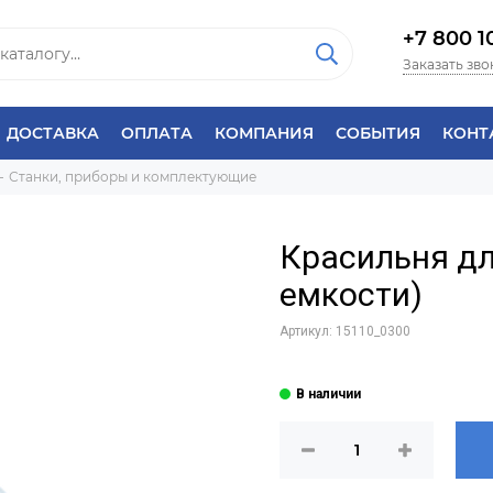
+7 800 1
Заказать зво
ДОСТАВКА
ОПЛАТА
КОМПАНИЯ
СОБЫТИЯ
КОНТ
Станки, приборы и комплектующие
Красильня для
емкости)
Артикул:
15110_0300