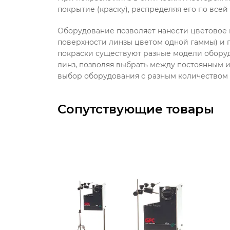
покрытие (краску), распределяя его по всей
Оборудование позволяет нанести цветовое 
поверхности линзы цветом одной гаммы) и 
покраски существуют разные модели обору
линз, позволяя выбрать между постоянным и
выбор оборудования с разным количеством е
Сопутствующие товары