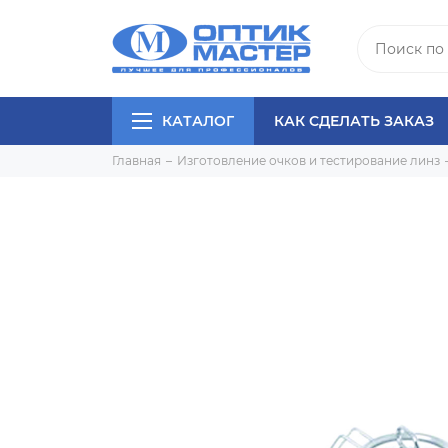
КАТАЛОГ
КАК СДЕЛАТЬ ЗАКАЗ
Главная
Изготовление очков и тестирование линз