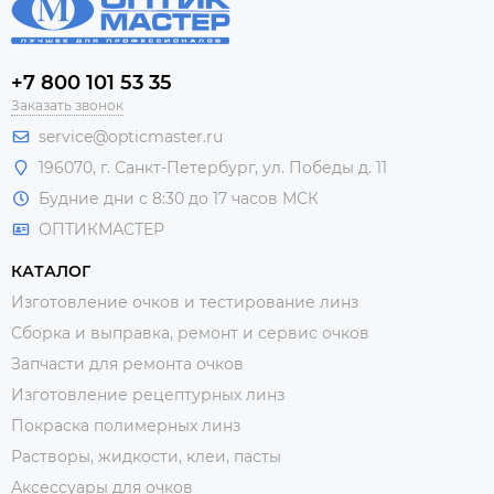
+7 800 101 53 35
Заказать звонок
service@opticmaster.ru
196070, г. Санкт-Петербург, ул. Победы д. 11
Будние дни с 8:30 до 17 часов МСК
ОПТИКМАСТЕР
КАТАЛОГ
Изготовление очков и тестирование линз
Сборка и выправка, ремонт и сервис очков
Запчасти для ремонта очков
Изготовление рецептурных линз
Покраска полимерных линз
Растворы, жидкости, клеи, пасты
Аксессуары для очков