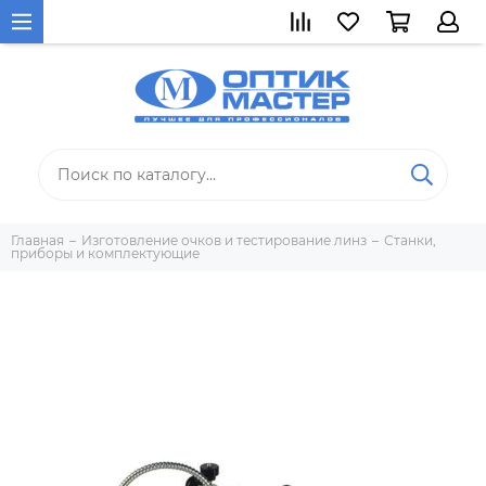
Главная
Изготовление очков и тестирование линз
Станки,
приборы и комплектующие