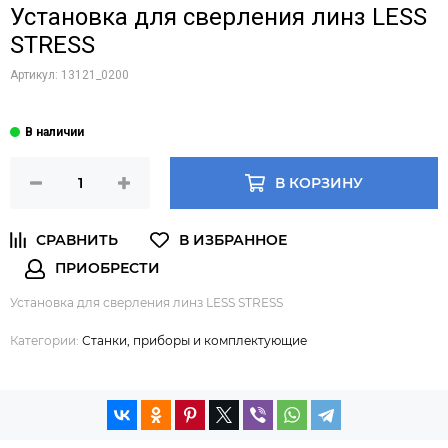
Установка для сверления линз LESS
STRESS
Артикул:
13121_0200
В КОРЗИНУ
Установка для сверления линз LESS STRESS
Категории:
Станки, приборы и комплектующие