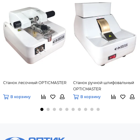
Станок лесочный OPTICMASTER
Станок ручной шлифовальный
OPTICMASTER
В корзину
В корзину