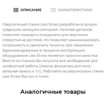
ОПИСАНИЕ
ХАРАКТЕРИСТИКИ
Сверлильный станок Less Stress разработан в лучших
традициях немецких компаний. Наличие датчиков
позволяет выводить координаты для сверления
отверстия на дисплей, что позволяет минимизировать
погрешность и увеличить точность при сверлении.
Зарекомендованное в процессе эксплуатации
оборудование Less Stress является гарантом качества.
Вместе со станком Вы получите все необходимое для
комфортной работы (сверла, фиксаторы для линз,
запасная панель и т.п.). Работайте на сверлильном станке
Less Stress быстро и точно.
Аналогичные товары