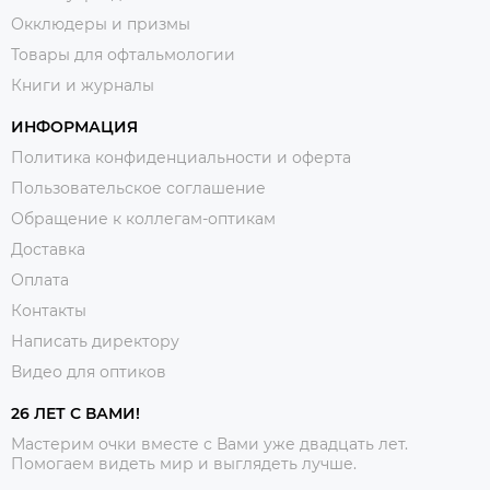
Окклюдеры и призмы
Товары для офтальмологии
Книги и журналы
ИНФОРМАЦИЯ
Политика конфиденциальности и оферта
Пользовательское соглашение
Обращение к коллегам-оптикам
Доставка
Оплата
Контакты
Написать директору
Видео для оптиков
26 ЛЕТ С ВАМИ!
Мастерим очки вместе с Вами уже двадцать лет.
Помогаем видеть мир и выглядеть лучше.