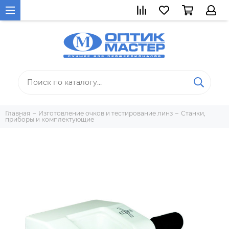
Главная
Изготовление очков и тестирование линз
Станки,
приборы и комплектующие