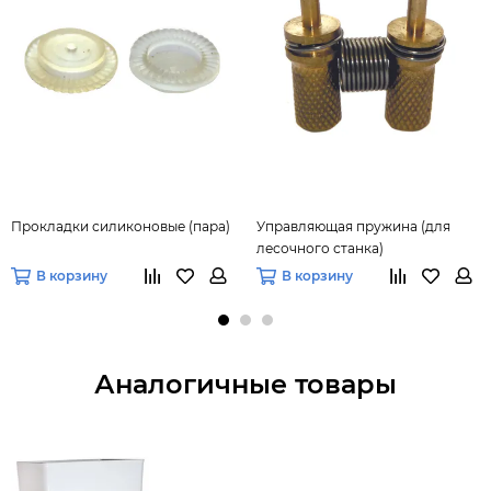
Прокладки силиконовые (пара)
Управляющая пружина (для
лесочного станка)
В корзину
В корзину
Аналогичные товары