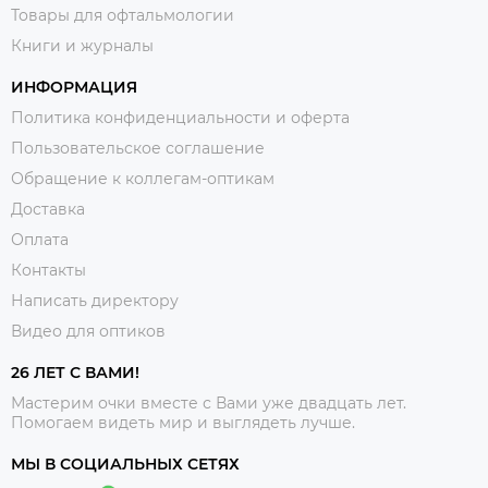
Товары для офтальмологии
Книги и журналы
ИНФОРМАЦИЯ
Политика конфиденциальности и оферта
Пользовательское соглашение
Обращение к коллегам-оптикам
Доставка
Оплата
Контакты
Написать директору
Видео для оптиков
26 ЛЕТ С ВАМИ!
Мастерим очки вместе с Вами уже двадцать лет.
Помогаем видеть мир и выглядеть лучше.
МЫ В СОЦИАЛЬНЫХ СЕТЯХ