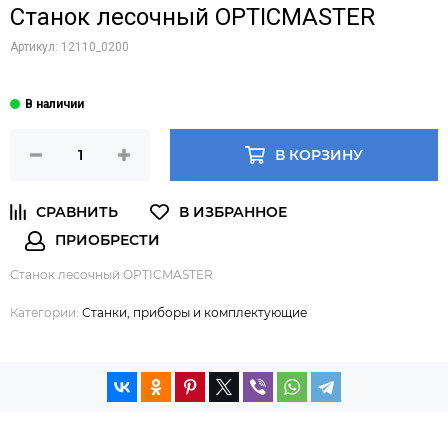
Станок лесочный OPTICMASTER
Артикул:
12110_0200
В КОРЗИНУ
Станок лесочный OPTICMASTER
Категории:
Станки, приборы и комплектующие