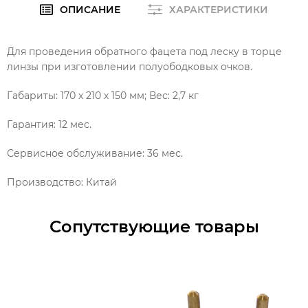
ОПИСАНИЕ
ХАРАКТЕРИСТИКИ
Для проведения обратного фацета под леску в торце
линзы при изготовлении полуободковых очков.
Габариты: 170 х 210 х 150 мм; Вес: 2,7 кг
Гарантия: 12 мес.
Сервисное обслуживание: 36 мес.
Производство: Китай
Сопутствующие товары