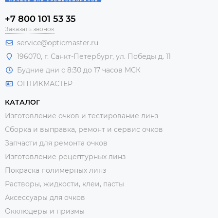
+7 800 101 53 35
Заказать звонок
service@opticmaster.ru
196070, г. Санкт-Петербург, ул. Победы д. 11
Будние дни с 8:30 до 17 часов МСК
ОПТИКМАСТЕР
КАТАЛОГ
Изготовление очков и тестирование линз
Сборка и выправка, ремонт и сервис очков
Запчасти для ремонта очков
Изготовление рецептурных линз
Покраска полимерных линз
Растворы, жидкости, клеи, пасты
Аксессуары для очков
Окклюдеры и призмы