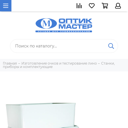
Главная
Изготовление очков и тестирование линз
Станки,
приборы и комплектующие