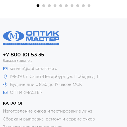
+7 800 101 53 35
Заказать звонок
service@opticmaster.ru
196070, г. Санкт-Петербург, ул. Победы д. 11
Будние дни с 8:30 до 17 часов МСК
ОПТИКМАСТЕР
КАТАЛОГ
Изготовление очков и тестирование линз
Сборка и выправка, ремонт и сервис очков