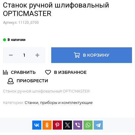
Станок ручной шлифовальный
OPTICMASTER
Артикул:
11120_0700
В КОРЗИНУ
Станок ручной шлифовальный OPTICMASTER
Категории:
Станки, приборы и комплектующие