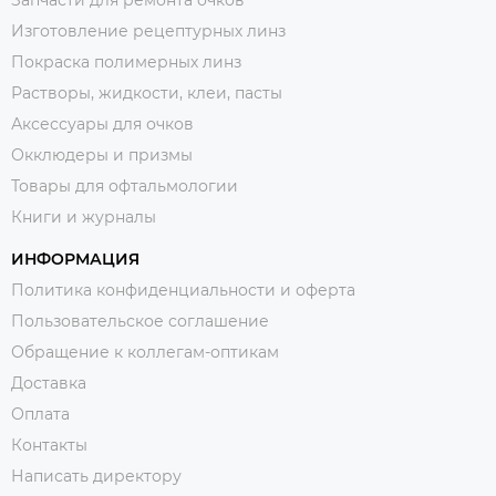
Запчасти для ремонта очков
Изготовление рецептурных линз
Покраска полимерных линз
Растворы, жидкости, клеи, пасты
Аксессуары для очков
Окклюдеры и призмы
Товары для офтальмологии
Книги и журналы
ИНФОРМАЦИЯ
Политика конфиденциальности и оферта
Пользовательское соглашение
Обращение к коллегам-оптикам
Доставка
Оплата
Контакты
Написать директору