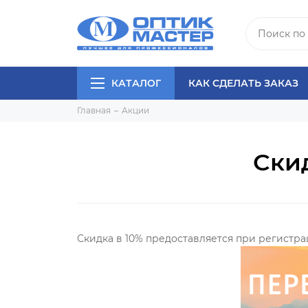
КАТАЛОГ
КАК СДЕЛАТЬ ЗАКАЗ
Главная
Акции
Скид
Скидка в 10% предоставляется при регистра