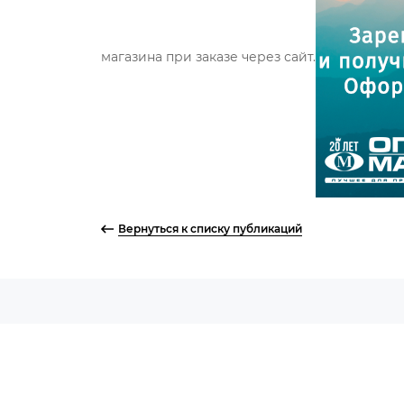
магазина при заказе через сайт.
Вернуться к списку публикаций