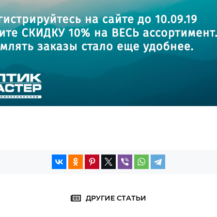
ДРУГИЕ СТАТЬИ