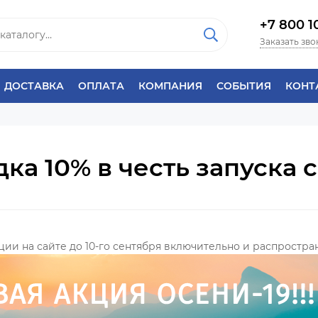
+7 800 1
Заказать зво
ДОСТАВКА
ОПЛАТА
КОМПАНИЯ
СОБЫТИЯ
КОНТ
ка 10% в честь запуска 
ции на сайте до 10-го сентября включительно и распростра