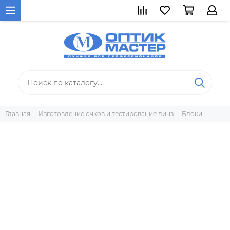
Главная
Изготовление очков и тестирование линз
Блоки