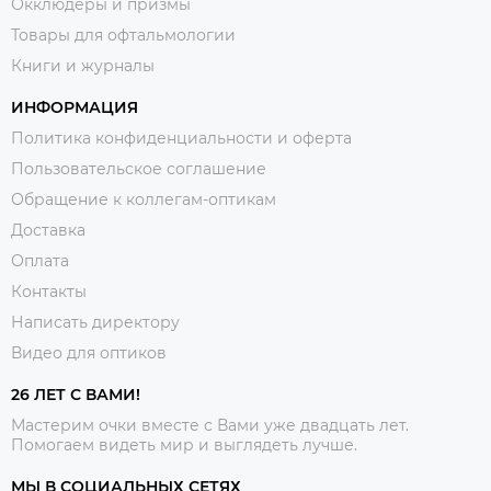
Окклюдеры и призмы
Товары для офтальмологии
Книги и журналы
ИНФОРМАЦИЯ
Политика конфиденциальности и оферта
Пользовательское соглашение
Обращение к коллегам-оптикам
Доставка
Оплата
Контакты
Написать директору
Видео для оптиков
26 ЛЕТ С ВАМИ!
Мастерим очки вместе с Вами уже двадцать лет.
Помогаем видеть мир и выглядеть лучше.
МЫ В СОЦИАЛЬНЫХ СЕТЯХ