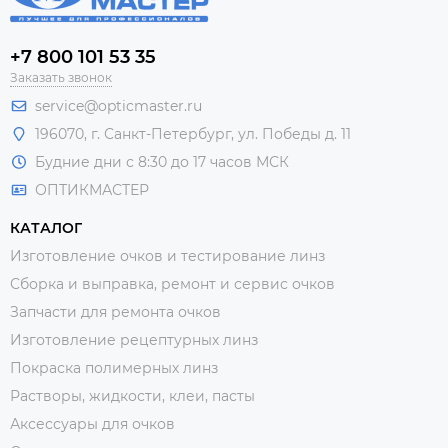
+7 800 101 53 35
Заказать звонок
service@opticmaster.ru
196070, г. Санкт-Петербург, ул. Победы д. 11
Будние дни с 8:30 до 17 часов МСК
ОПТИКМАСТЕР
КАТАЛОГ
Изготовление очков и тестирование линз
Сборка и выправка, ремонт и сервис очков
Запчасти для ремонта очков
Изготовление рецептурных линз
Покраска полимерных линз
Растворы, жидкости, клеи, пасты
Аксессуары для очков