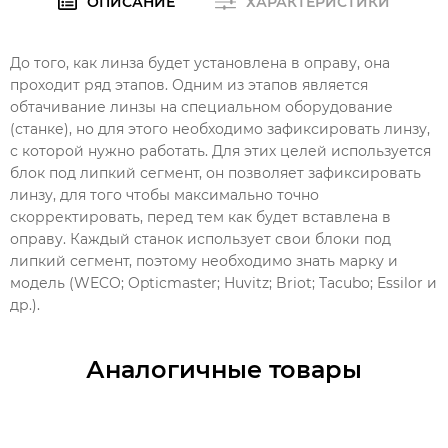
ОПИСАНИЕ
ХАРАКТЕРИСТИКИ
До того, как линза будет установлена в оправу, она
проходит ряд этапов. Одним из этапов является
обтачивание линзы на специальном оборудование
(станке), но для этого необходимо зафиксировать линзу,
с которой нужно работать. Для этих целей используется
блок под липкий сегмент, он позволяет зафиксировать
линзу, для того чтобы максимально точно
скорректировать, перед тем как будет вставлена в
оправу. Каждый станок использует свои блоки под
липкий сегмент, поэтому необходимо знать марку и
модель (WECO; Opticmaster; Huvitz; Briot; Tacubo; Essilor и
др.).
Аналогичные товары