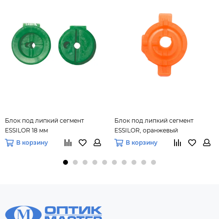
Блок под липкий сегмент
Блок под липкий сегмент
ESSILOR 18 мм
ESSILOR, оранжевый
В корзину
В корзину