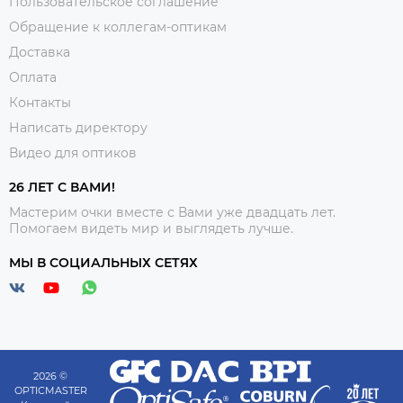
Пользовательское соглашение
Обращение к коллегам-оптикам
Доставка
Оплата
Контакты
Написать директору
Видео для оптиков
26 ЛЕТ С ВАМИ!
Мастерим очки вместе с Вами уже двадцать лет.
Помогаем видеть мир и выглядеть лучше.
МЫ В СОЦИАЛЬНЫХ СЕТЯХ
2026 ©
OPTICMASTER