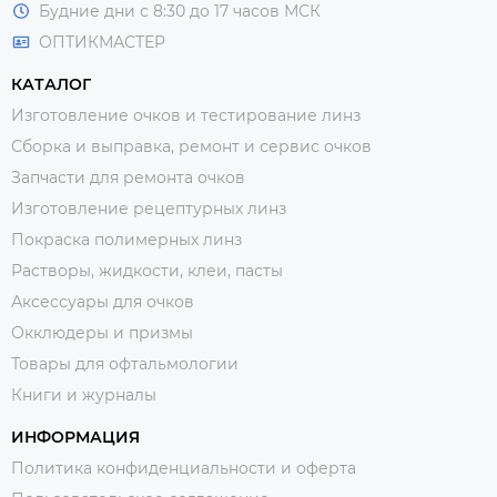
Будние дни с 8:30 до 17 часов МСК
ОПТИКМАСТЕР
КАТАЛОГ
Изготовление очков и тестирование линз
Сборка и выправка, ремонт и сервис очков
Запчасти для ремонта очков
Изготовление рецептурных линз
Покраска полимерных линз
Растворы, жидкости, клеи, пасты
Аксессуары для очков
Окклюдеры и призмы
Товары для офтальмологии
Книги и журналы
ИНФОРМАЦИЯ
Политика конфиденциальности и оферта