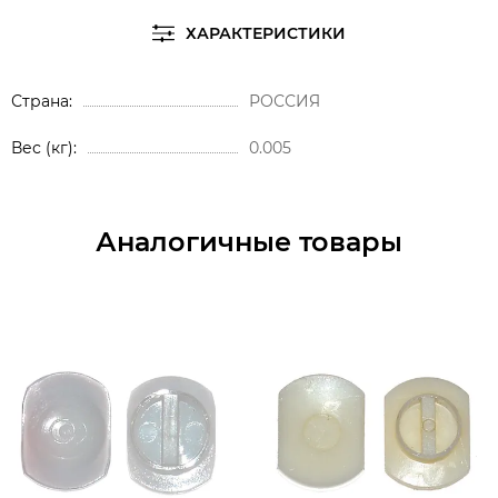
ХАРАКТЕРИСТИКИ
Страна
РОССИЯ
Вес (кг)
0.005
Аналогичные товары