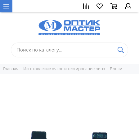
Главная
Изготовление очков и тестирование линз
Блоки