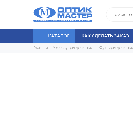
КАТАЛОГ
КАК СДЕЛАТЬ ЗАКАЗ
Главная
Аксессуары для очков
Футляры для очк