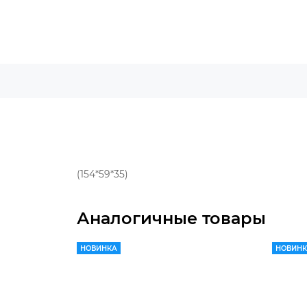
(154*59*35)
Аналогичные товары
НОВИНКА
НОВИН