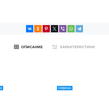
ОПИСАНИЕ
ХАРАКТЕРИСТИКИ
КА
НОВИНКА