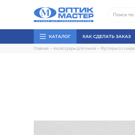
КАТАЛОГ
КАК СДЕЛАТЬ ЗАКАЗ
Главная
Аксессуары для очков
Футляры со скид