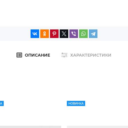
ОПИСАНИЕ
ХАРАКТЕРИСТИКИ
КА
НОВИНКА