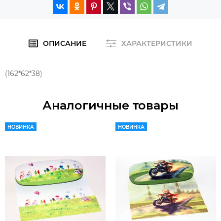
ОПИСАНИЕ
ХАРАКТЕРИСТИКИ
(162*62*38)
Аналогичные товары
НОВИНКА
НОВИНКА