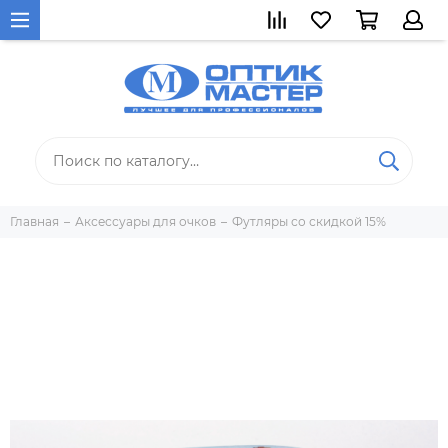
Главная
Аксессуары для очков
Футляры со скидкой 15%