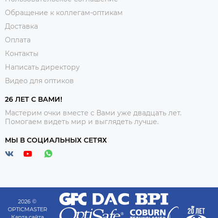
Обращение к коллегам-оптикам
Доставка
Оплата
Контакты
Написать директору
Видео для оптиков
26 ЛЕТ С ВАМИ!
Мастерим очки вместе с Вами уже двадцать лет.
Помогаем видеть мир и выглядеть лучше.
МЫ В СОЦИАЛЬНЫХ СЕТЯХ
2026 ©
OPTICMASTER
Карта сайта