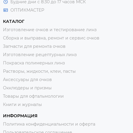
Будние дни с 8:30 до 17 часов МСК
ОПТИКМАСТЕР
КАТАЛОГ
Изготовление очков и тестирование линз
Сборка и выправка, ремонт и сервис очков
Запчасти для ремонта очков
Изготовление рецептурных линз
Покраска полимерных линз
Растворы, жидкости, клеи, пасты
Аксессуары для очков
Окклюдеры и призмы
Товары для офтальмологии
Книги и журналы
ИНФОРМАЦИЯ
Политика конфиденциальности и оферта
Пользовательское соглашение