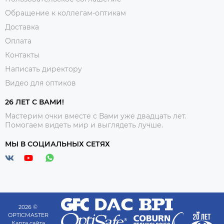
Обращение к коллегам-оптикам
Доставка
Оплата
Контакты
Написать директору
Видео для оптиков
26 ЛЕТ С ВАМИ!
Мастерим очки вместе с Вами уже двадцать лет.
Помогаем видеть мир и выглядеть лучше.
МЫ В СОЦИАЛЬНЫХ СЕТЯХ
2026 ©
OPTICMASTER
Карта сайта