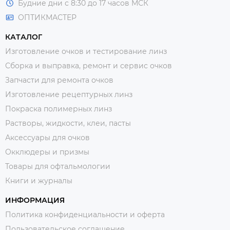
Будние дни с 8:30 до 17 часов МСК
ОПТИКМАСТЕР
КАТАЛОГ
Изготовление очков и тестирование линз
Сборка и выправка, ремонт и сервис очков
Запчасти для ремонта очков
Изготовление рецептурных линз
Покраска полимерных линз
Растворы, жидкости, клеи, пасты
Аксессуары для очков
Окклюдеры и призмы
Товары для офтальмологии
Книги и журналы
ИНФОРМАЦИЯ
Политика конфиденциальности и оферта
Пользовательское соглашение