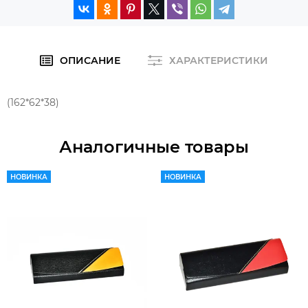
ОПИСАНИЕ
ХАРАКТЕРИСТИКИ
(162*62*38)
Аналогичные товары
НОВИНКА
НОВИНКА