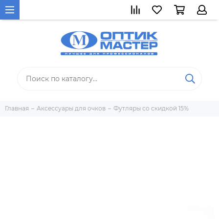
Главная
Аксессуары для очков
Футляры со скидкой 15%