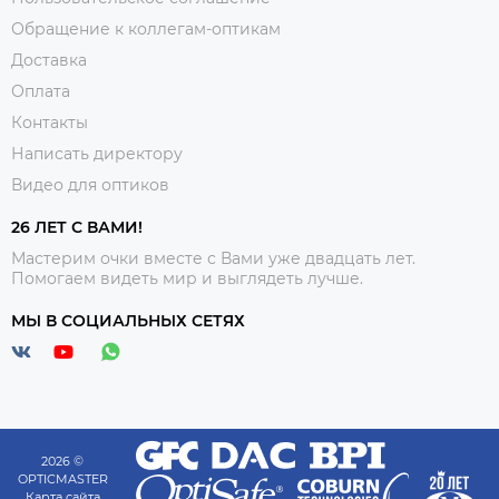
Обращение к коллегам-оптикам
Доставка
Оплата
Контакты
Написать директору
Видео для оптиков
26 ЛЕТ С ВАМИ!
Мастерим очки вместе с Вами уже двадцать лет.
Помогаем видеть мир и выглядеть лучше.
МЫ В СОЦИАЛЬНЫХ СЕТЯХ
2026 ©
OPTICMASTER
Карта сайта