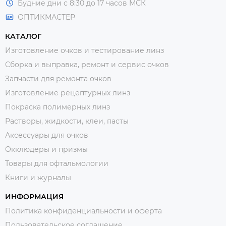
Будние дни с 8:30 до 17 часов МСК
ОПТИКМАСТЕР
КАТАЛОГ
Изготовление очков и тестирование линз
Сборка и выправка, ремонт и сервис очков
Запчасти для ремонта очков
Изготовление рецептурных линз
Покраска полимерных линз
Растворы, жидкости, клеи, пасты
Аксессуары для очков
Окклюдеры и призмы
Товары для офтальмологии
Книги и журналы
ИНФОРМАЦИЯ
Политика конфиденциальности и оферта
Пользовательское соглашение