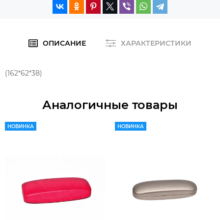
ОПИСАНИЕ
ХАРАКТЕРИСТИКИ
(162*62*38)
Аналогичные товары
НОВИНКА
НОВИНКА