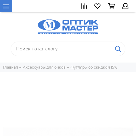
Главная
Аксессуары для очков
Футляры со скидкой 15%