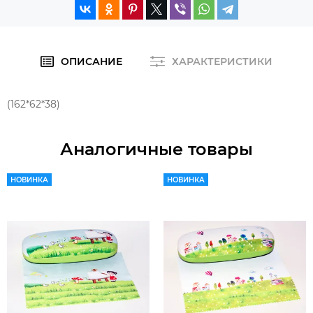
ОПИСАНИЕ
ХАРАКТЕРИСТИКИ
(162*62*38)
Аналогичные товары
НОВИНКА
НОВИНКА