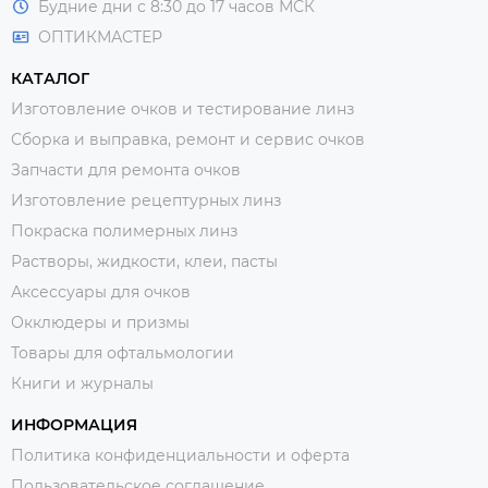
Будние дни с 8:30 до 17 часов МСК
ОПТИКМАСТЕР
КАТАЛОГ
Изготовление очков и тестирование линз
Сборка и выправка, ремонт и сервис очков
Запчасти для ремонта очков
Изготовление рецептурных линз
Покраска полимерных линз
Растворы, жидкости, клеи, пасты
Аксессуары для очков
Окклюдеры и призмы
Товары для офтальмологии
Книги и журналы
ИНФОРМАЦИЯ
Политика конфиденциальности и оферта
Пользовательское соглашение