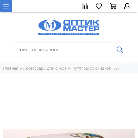
Главная
Аксессуары для очков
Футляры со скидкой 15%