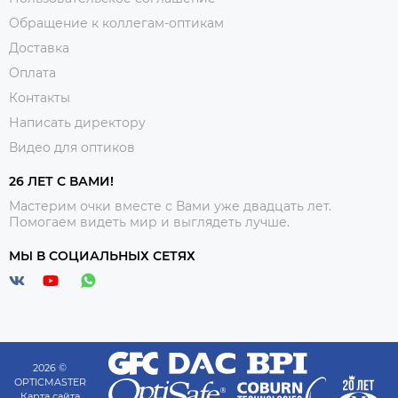
Обращение к коллегам-оптикам
Доставка
Оплата
Контакты
Написать директору
Видео для оптиков
26 ЛЕТ С ВАМИ!
Мастерим очки вместе с Вами уже двадцать лет.
Помогаем видеть мир и выглядеть лучше.
МЫ В СОЦИАЛЬНЫХ СЕТЯХ
2026 ©
OPTICMASTER
Карта сайта