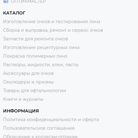
ОПТИКМАСТЕР
КАТАЛОГ
Изготовление очков и тестирование линз
Сборка и выправка, ремонт и сервис очков
Запчасти для ремонта очков
Изготовление рецептурных линз
Покраска полимерных линз
Растворы, жидкости, клеи, пасты
Аксессуары для очков
Окклюдеры и призмы
Товары для офтальмологии
Книги и журналы
ИНФОРМАЦИЯ
Политика конфиденциальности и оферта
Пользовательское соглашение
Обращение к коллегам-оптикам