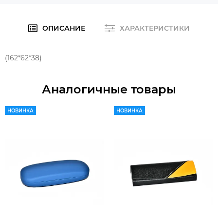
ОПИСАНИЕ
ХАРАКТЕРИСТИКИ
(162*62*38)
Аналогичные товары
НОВИНКА
НОВИНКА