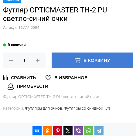
НОВИНКА
Футляр OPTICMASTER ТН-2 PU
светло-синий очки
Артикул:
16777_0004
В КОРЗИНУ
Футляр OPTICMASTER ТН-2 PU светло-синий очки
Категории:
Футляры для очков
,
Футляры со скидкой 15%