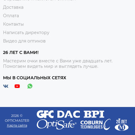
Доставка
Оплата
Контакты
Написать директору
Видео для оптиков
26 ЛЕТ С ВАМИ!
Мастерим очки вместе с Вами уже двадцать лет.
Помогаем видеть мир и выглядеть лучше.
МЫ В СОЦИАЛЬНЫХ СЕТЯХ
2026 ©
OPTICMASTER
Карта сайта