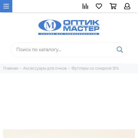
Главная
Аксессуары для очков
Футляры со скидкой 15%