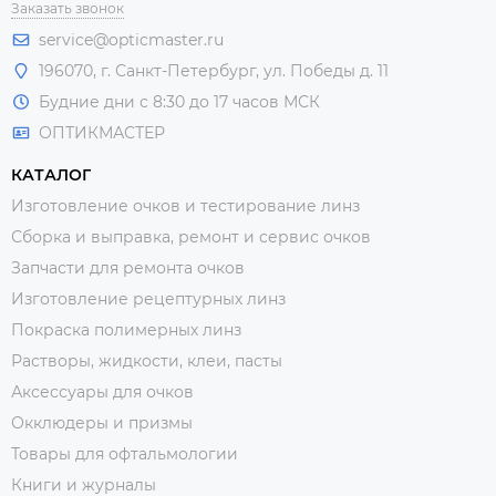
Заказать звонок
service@opticmaster.ru
196070, г. Санкт-Петербург, ул. Победы д. 11
Будние дни с 8:30 до 17 часов МСК
ОПТИКМАСТЕР
КАТАЛОГ
Изготовление очков и тестирование линз
Сборка и выправка, ремонт и сервис очков
Запчасти для ремонта очков
Изготовление рецептурных линз
Покраска полимерных линз
Растворы, жидкости, клеи, пасты
Аксессуары для очков
Окклюдеры и призмы
Товары для офтальмологии
Книги и журналы