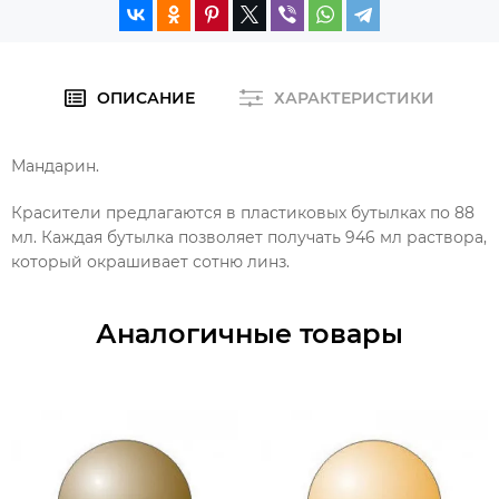
ОПИСАНИЕ
ХАРАКТЕРИСТИКИ
Мандарин.
Красители предлагаются в пластиковых бутылках по 88
мл. Каждая бутылка позволяет получать 946 мл раствора,
который окрашивает сотню линз.
Аналогичные товары