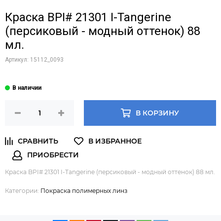
Краска BPI# 21301 I-Tangerine
(персиковый - модный оттенок) 88
мл.
Артикул:
15112_0093
В КОРЗИНУ
Краска BPI# 21301 I-Tangerine (персиковый - модный оттенок) 88 мл.
Категории:
Покраска полимерных линз