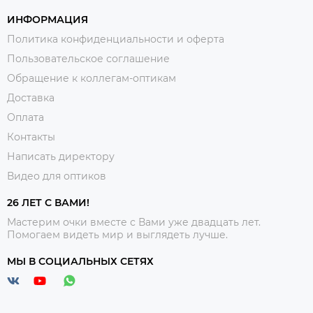
ИНФОРМАЦИЯ
Политика конфиденциальности и оферта
Пользовательское соглашение
Обращение к коллегам-оптикам
Доставка
Оплата
Контакты
Написать директору
Видео для оптиков
26 ЛЕТ С ВАМИ!
Мастерим очки вместе с Вами уже двадцать лет.
Помогаем видеть мир и выглядеть лучше.
МЫ В СОЦИАЛЬНЫХ СЕТЯХ