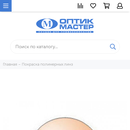
Главная
Покраска полимерных линз