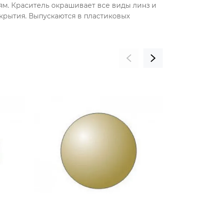
ям. Краситель окрашивает все виды линз и
окрытия. Выпускаются в пластиковых