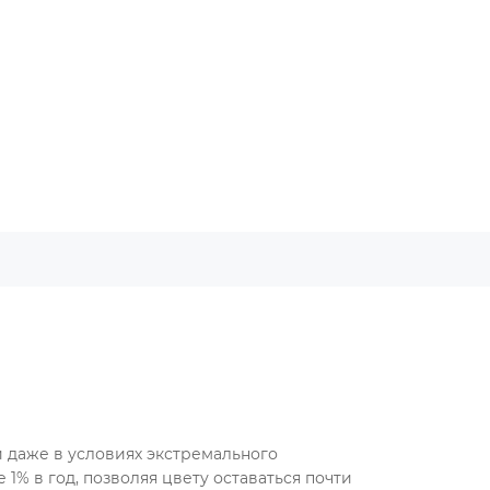
й даже в условиях экстремального
1% в год, позволяя цвету оставаться почти