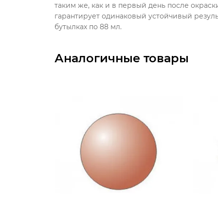
таким же, как и в первый день после окрас
гарантирует одинаковый устойчивый результ
бутылках по 88 мл.
Аналогичные товары