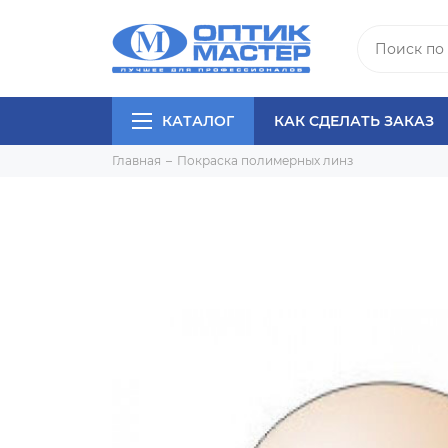
КАТАЛОГ
КАК СДЕЛАТЬ ЗАКАЗ
Главная
Покраска полимерных линз