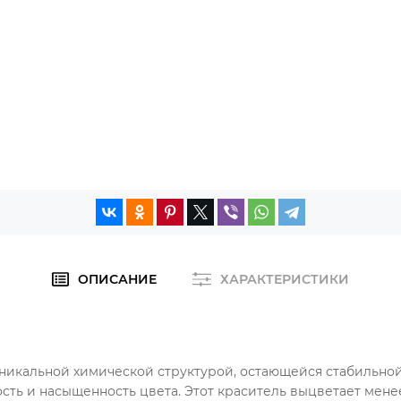
ОПИСАНИЕ
ХАРАКТЕРИСТИКИ
с уникальной химической структурой, остающейся стабильно
сть и насыщенность цвета. Этот краситель выцветает менее 