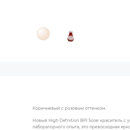
Коричневый с розовым оттенком.
Новый High Defnition BPI Solar краситель 
лабораторного опыта, это превосходная ярко