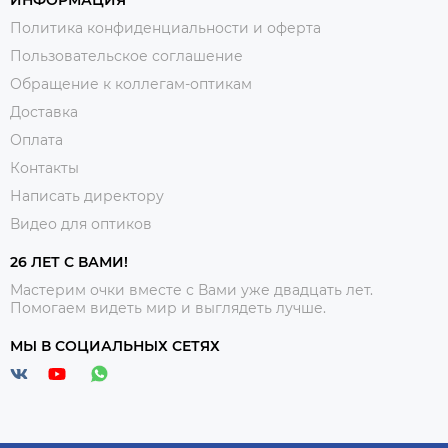
ИНФОРМАЦИЯ
Политика конфиденциальности и оферта
Пользовательское соглашение
Обращение к коллегам-оптикам
Доставка
Оплата
Контакты
Написать директору
Видео для оптиков
26 ЛЕТ С ВАМИ!
Мастерим очки вместе с Вами уже двадцать лет.
Помогаем видеть мир и выглядеть лучше.
МЫ В СОЦИАЛЬНЫХ СЕТЯХ