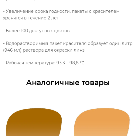
- Увеличение срока годности, пакеты с красителем
хранятся в течение 2 лет
- Более 100 доступных цветов
- Водорастворимый пакет красителя образует один литр
(946 мл) раствора для окраски линз
- Рабочая температура: 93,3 – 98,8 ℃
Аналогичные товары