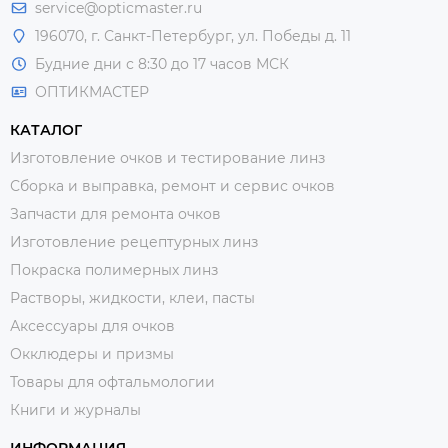
service@opticmaster.ru
196070, г. Санкт-Петербург, ул. Победы д. 11
Будние дни с 8:30 до 17 часов МСК
ОПТИКМАСТЕР
КАТАЛОГ
Изготовление очков и тестирование линз
Сборка и выправка, ремонт и сервис очков
Запчасти для ремонта очков
Изготовление рецептурных линз
Покраска полимерных линз
Растворы, жидкости, клеи, пасты
Аксессуары для очков
Окклюдеры и призмы
Товары для офтальмологии
Книги и журналы