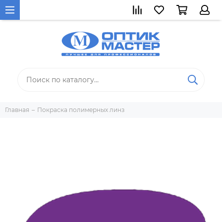
Главная
Покраска полимерных линз