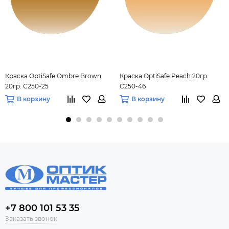
Краска OptiSafe Ombre Brown
Краска OptiSafe Peach 20гр.
20гр. C250-25
C250-46
В корзину
В корзину
+7 800 101 53 35
Заказать звонок