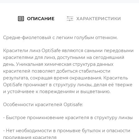
ОПИСАНИЕ
ХАРАКТЕРИСТИКИ
Средне-фиолетовый с легким голубым оттенком.
Красители линз OptiSafe являются самыми передовыми
красителями для линз, доступными на сегодняшний
день. Уникальная химическая структура данных
красителей позволяет добиться стабильности
результата, сокращая время окрашивания. Краситель
OptiSafe проникает в структуру линзы, делая её тверже
и устойчивее к повреждениям и выцветанию.
Особенности красителей Optisafe:
- Быстрое проникновение красителя в структуру линзы
- Нет необходимости в промывке бутылок и опасности
проливания красителя