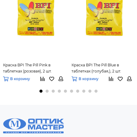
Краска BPI The Pill Pink в
Краска BPI The Pill Blue в
таблетках (розовая), 2 шт.
таблетках (голубая,), 2 шт.
В корзину
В корзину