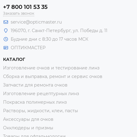
+7 800 101 53 35
Заказать звонок
service@opticmaster.ru
196070, г. Санкт-Петербург, ул. Победы д. 11
Будние дни с 8:30 до 17 часов МСК
ОПТИКМАСТЕР
КАТАЛОГ
Изготовление очков и тестирование линз
Сборка и выправка, ремонт и сервис очков
Запчасти для ремонта очков
Изготовление рецептурных линз
Покраска полимерных линз
Растворы, жидкости, клеи, пасты
Аксессуары для очков
Окклюдеры и призмы
Товары для офтальмологии