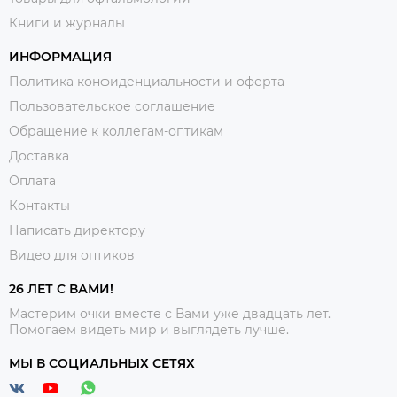
Книги и журналы
ИНФОРМАЦИЯ
Политика конфиденциальности и оферта
Пользовательское соглашение
Обращение к коллегам-оптикам
Доставка
Оплата
Контакты
Написать директору
Видео для оптиков
26 ЛЕТ С ВАМИ!
Мастерим очки вместе с Вами уже двадцать лет.
Помогаем видеть мир и выглядеть лучше.
МЫ В СОЦИАЛЬНЫХ СЕТЯХ