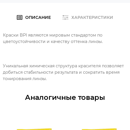
ОПИСАНИЕ
ХАРАКТЕРИСТИКИ
Краски BPI являются мировым стандартом по
цветоустойчивости и качеству оттенка линзы.
Уникальная химическая структура красителя позволяет
добиться стабильности результата и сократить время
тонирования линзы.
Аналогичные товары