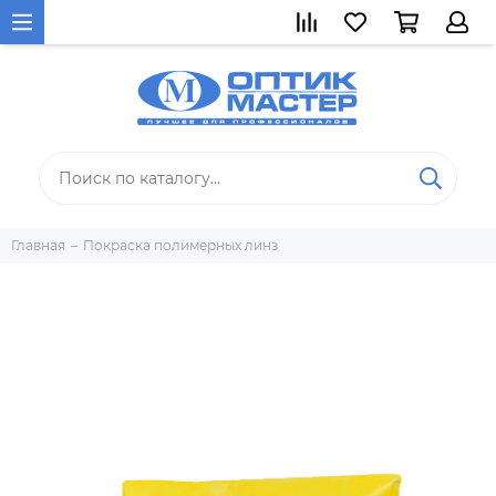
Главная
Покраска полимерных линз