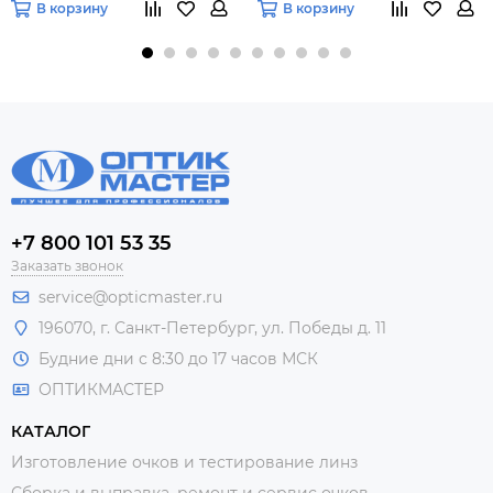
В корзину
В корзину
+7 800 101 53 35
Заказать звонок
service@opticmaster.ru
196070, г. Санкт-Петербург, ул. Победы д. 11
Будние дни с 8:30 до 17 часов МСК
ОПТИКМАСТЕР
КАТАЛОГ
Изготовление очков и тестирование линз