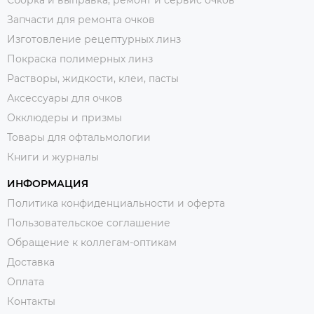
Сборка и выправка, ремонт и сервис очков
Запчасти для ремонта очков
Изготовление рецептурных линз
Покраска полимерных линз
Растворы, жидкости, клеи, пасты
Аксессуары для очков
Окклюдеры и призмы
Товары для офтальмологии
Книги и журналы
ИНФОРМАЦИЯ
Политика конфиденциальности и оферта
Пользовательское соглашение
Обращение к коллегам-оптикам
Доставка
Оплата
Контакты