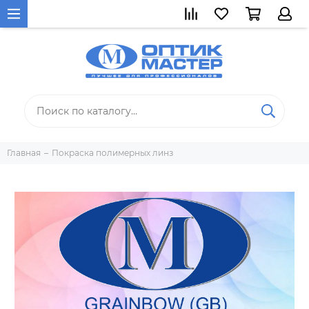
Главная
Покраска полимерных линз