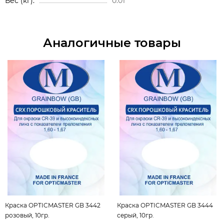
Вес (кг)
0.01
Аналогичные товары
Краска OPTICMASTER GB 3442
Краска OPTICMASTER GB 3444
розовый, 10гр.
серый, 10гр.