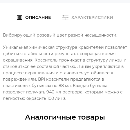
ОПИСАНИЕ
ХАРАКТЕРИСТИКИ
Вибрирующий розовый цвет разной насыщенности.
Уникальная химическая структура красителей позволяет
добиться стабильности результата, сокращая время
окрашивания. Краситель проникает в структуру линзы и
становиться ее составной частью. Линзы укрепляются в
процессе окрашивания и становятся устойчивее к
повреждениям. ВРI красители предлагаются в
пластиковых бутылках по 88 мл. Каждая бутылка
позволяет получать 946 мл раствора, которым можно с
легкостью окрасить 100 линз.
Аналогичные товары