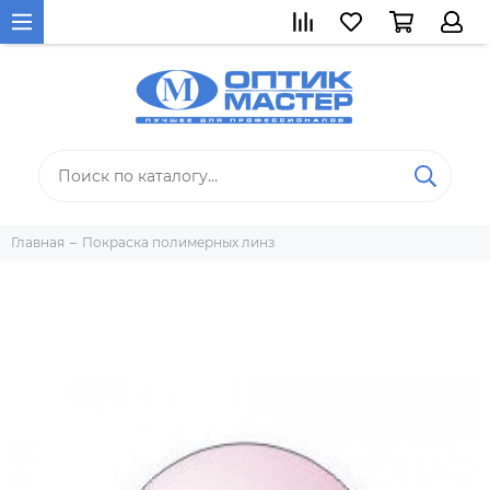
Главная
Покраска полимерных линз