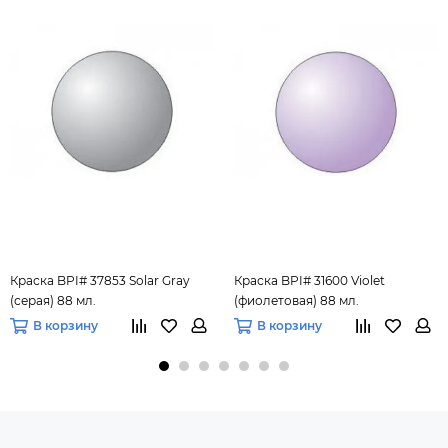
Краска BPI# 37853 Solar Gray
Краска BPI# 31600 Violet
(серая) 88 мл.
(фиолетовая) 88 мл.
В корзину
В корзину