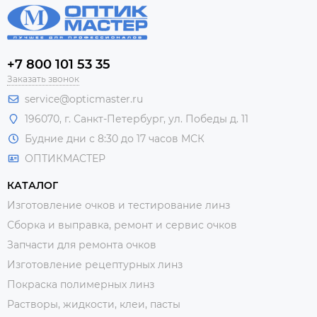
+7 800 101 53 35
Заказать звонок
service@opticmaster.ru
196070, г. Санкт-Петербург, ул. Победы д. 11
Будние дни с 8:30 до 17 часов МСК
ОПТИКМАСТЕР
КАТАЛОГ
Изготовление очков и тестирование линз
Сборка и выправка, ремонт и сервис очков
Запчасти для ремонта очков
Изготовление рецептурных линз
Покраска полимерных линз
Растворы, жидкости, клеи, пасты