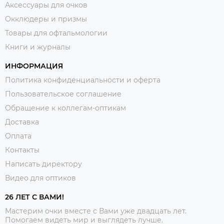
Аксессуары для очков
Окклюдеры и призмы
Товары для офтальмологии
Книги и журналы
ИНФОРМАЦИЯ
Политика конфиденциальности и оферта
Пользовательское соглашение
Обращение к коллегам-оптикам
Доставка
Оплата
Контакты
Написать директору
Видео для оптиков
26 ЛЕТ С ВАМИ!
Мастерим очки вместе с Вами уже двадцать лет.
Помогаем видеть мир и выглядеть лучше.