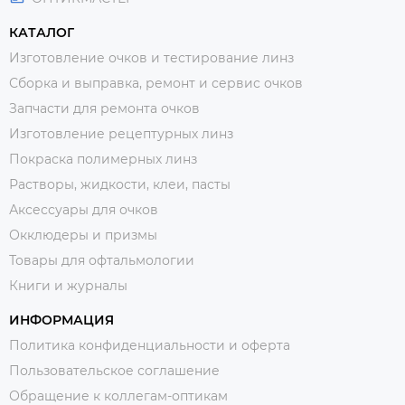
КАТАЛОГ
Изготовление очков и тестирование линз
Сборка и выправка, ремонт и сервис очков
Запчасти для ремонта очков
Изготовление рецептурных линз
Покраска полимерных линз
Растворы, жидкости, клеи, пасты
Аксессуары для очков
Окклюдеры и призмы
Товары для офтальмологии
Книги и журналы
ИНФОРМАЦИЯ
Политика конфиденциальности и оферта
Пользовательское соглашение
Обращение к коллегам-оптикам