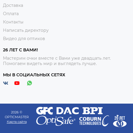
Доставка
Оплата
Контакты
Написать директору
Видео для оптиков
26 ЛЕТ С ВАМИ!
Мастерим очки вместе с Вами уже двадцать лет.
Помогаем видеть мир и выглядеть лучше.
МЫ В СОЦИАЛЬНЫХ СЕТЯХ
2026 ©
OPTICMASTER
Карта сайта