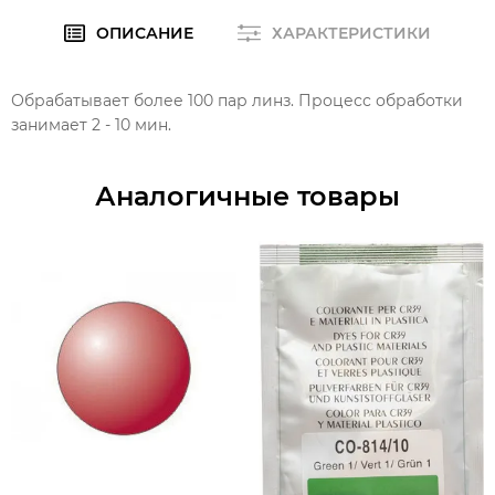
ОПИСАНИЕ
ХАРАКТЕРИСТИКИ
Обрабатывает более 100 пар линз. Процесс обработки
занимает 2 - 10 мин.
Аналогичные товары