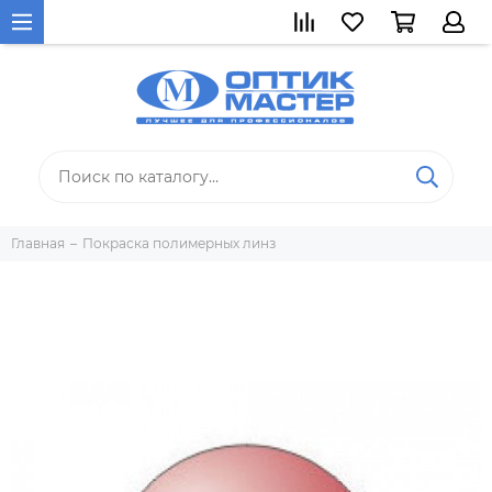
Главная
Покраска полимерных линз