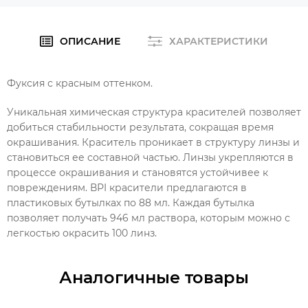
ОПИСАНИЕ
ХАРАКТЕРИСТИКИ
Фуксия с красным оттенком.
Уникальная химическая структура красителей позволяет
добиться стабильности результата, сокращая время
окрашивания. Краситель проникает в структуру линзы и
становиться ее составной частью. Линзы укрепляются в
процессе окрашивания и становятся устойчивее к
повреждениям. ВРI красители предлагаются в
пластиковых бутылках по 88 мл. Каждая бутылка
позволяет получать 946 мл раствора, которым можно с
легкостью окрасить 100 линз.
Аналогичные товары