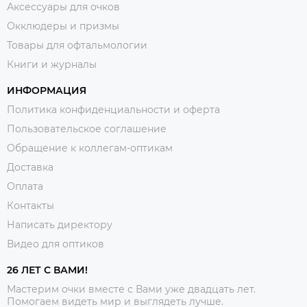
Аксессуары для очков
Окклюдеры и призмы
Товары для офтальмологии
Книги и журналы
ИНФОРМАЦИЯ
Политика конфиденциальности и оферта
Пользовательское соглашение
Обращение к коллегам-оптикам
Доставка
Оплата
Контакты
Написать директору
Видео для оптиков
26 ЛЕТ С ВАМИ!
Мастерим очки вместе с Вами уже двадцать лет.
Помогаем видеть мир и выглядеть лучше.