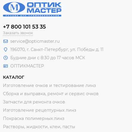
+7 800 101 53 35
Заказать звонок
service@opticmaster.ru
196070, г. Санкт-Петербург, ул. Победы д. 11
Будние дни с 8:30 до 17 часов МСК
ОПТИКМАСТЕР
КАТАЛОГ
Изготовление очков и тестирование линз
Сборка и выправка, ремонт и сервис очков
Запчасти для ремонта очков
Изготовление рецептурных линз
Покраска полимерных линз
Растворы, жидкости, клеи, пасты