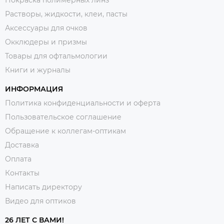
Покраска полимерных линз
Растворы, жидкости, клеи, пасты
Аксессуары для очков
Окклюдеры и призмы
Товары для офтальмологии
Книги и журналы
ИНФОРМАЦИЯ
Политика конфиденциальности и оферта
Пользовательское соглашение
Обращение к коллегам-оптикам
Доставка
Оплата
Контакты
Написать директору
Видео для оптиков
26 ЛЕТ С ВАМИ!