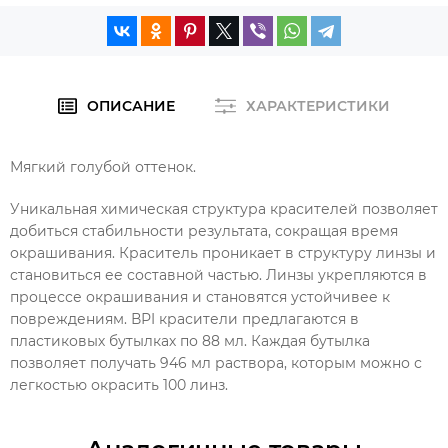
ОПИСАНИЕ
ХАРАКТЕРИСТИКИ
Мягкий голубой оттенок.
Уникальная химическая структура красителей позволяет
добиться стабильности результата, сокращая время
окрашивания. Краситель проникает в структуру линзы и
становиться ее составной частью. Линзы укрепляются в
процессе окрашивания и становятся устойчивее к
повреждениям. ВРI красители предлагаются в
пластиковых бутылках по 88 мл. Каждая бутылка
позволяет получать 946 мл раствора, которым можно с
легкостью окрасить 100 линз.