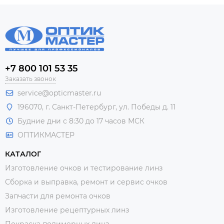
+7 800 101 53 35
Заказать звонок
service@opticmaster.ru
196070, г. Санкт-Петербург, ул. Победы д. 11
Будние дни с 8:30 до 17 часов МСК
ОПТИКМАСТЕР
КАТАЛОГ
Изготовление очков и тестирование линз
Сборка и выправка, ремонт и сервис очков
Запчасти для ремонта очков
Изготовление рецептурных линз