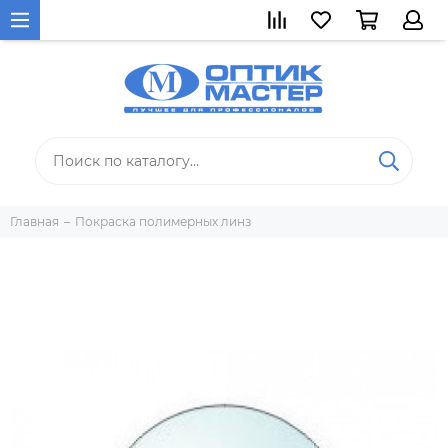
Главная
Покраска полимерных линз