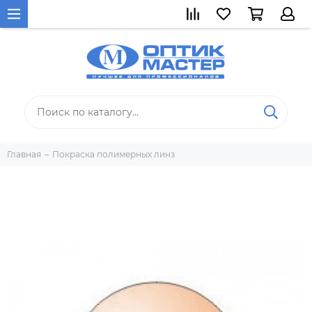
Главная
Покраска полимерных линз