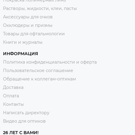
Покраска полимерных линз
Растворы, жидкости, клеи, пасты
Аксессуары для очков
Окклюдеры и призмы
Товары для офтальмологии
Книги и журналы
ИНФОРМАЦИЯ
Политика конфиденциальности и оферта
Пользовательское соглашение
Обращение к коллегам-оптикам
Доставка
Оплата
Контакты
Написать директору
Видео для оптиков
26 ЛЕТ С ВАМИ!