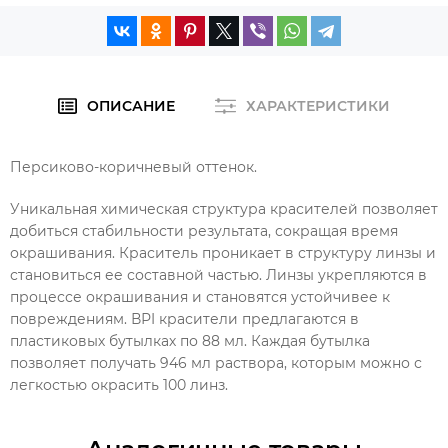
ОПИСАНИЕ
ХАРАКТЕРИСТИКИ
Персиково-коричневый оттенок.
Уникальная химическая структура красителей позволяет
добиться стабильности результата, сокращая время
окрашивания. Краситель проникает в структуру линзы и
становиться ее составной частью. Линзы укрепляются в
процессе окрашивания и становятся устойчивее к
повреждениям. ВРI красители предлагаются в
пластиковых бутылках по 88 мл. Каждая бутылка
позволяет получать 946 мл раствора, которым можно с
легкостью окрасить 100 линз.