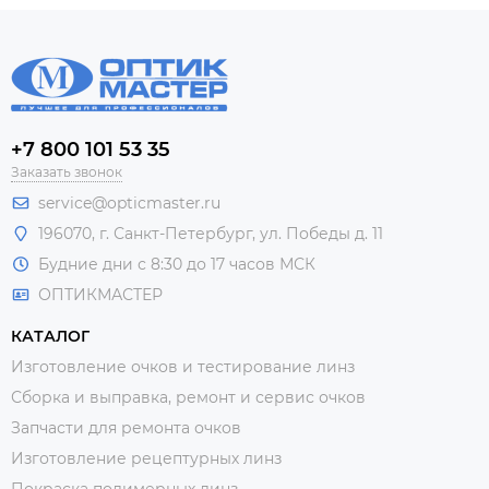
+7 800 101 53 35
Заказать звонок
service@opticmaster.ru
196070, г. Санкт-Петербург, ул. Победы д. 11
Будние дни с 8:30 до 17 часов МСК
ОПТИКМАСТЕР
КАТАЛОГ
Изготовление очков и тестирование линз
Сборка и выправка, ремонт и сервис очков
Запчасти для ремонта очков
Изготовление рецептурных линз