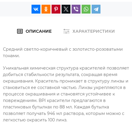
ОПИСАНИЕ
ХАРАКТЕРИСТИКИ
Средний светло-коричневый с золотисто-розоватыми
тонами.
Уникальная химическая структура красителей позволяет
добиться стабильности результата, сокращая время
окрашивания. Краситель проникает в структуру линзы и
становиться ее составной частью. Линзы укрепляются в
процессе окрашивания и становятся устойчивее к
повреждениям. ВРI красители предлагаются в
пластиковых бутылках по 88 мл. Каждая бутылка
позволяет получать 946 мл раствора, которым можно с
легкостью окрасить 100 линз.