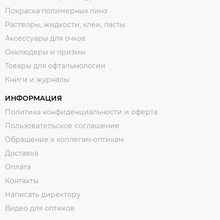
Покраска полимерных линз
Растворы, жидкости, клеи, пасты
Аксессуары для очков
Окклюдеры и призмы
Товары для офтальмологии
Книги и журналы
ИНФОРМАЦИЯ
Политика конфиденциальности и оферта
Пользовательское соглашение
Обращение к коллегам-оптикам
Доставка
Оплата
Контакты
Написать директору
Видео для оптиков