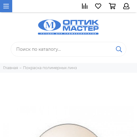
Главная
Покраска полимерных линз