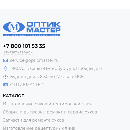
+7 800 101 53 35
Заказать звонок
service@opticmaster.ru
196070, г. Санкт-Петербург, ул. Победы д. 11
Будние дни с 8:30 до 17 часов МСК
ОПТИКМАСТЕР
КАТАЛОГ
Изготовление очков и тестирование линз
Сборка и выправка, ремонт и сервис очков
Запчасти для ремонта очков
Изготовление рецептурных линз