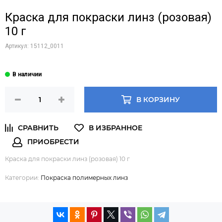
Краска для покраски линз (розовая)
10 г
Артикул:
15112_0011
В КОРЗИНУ
Краска для покраски линз (розовая) 10 г
Категории:
Покраска полимерных линз