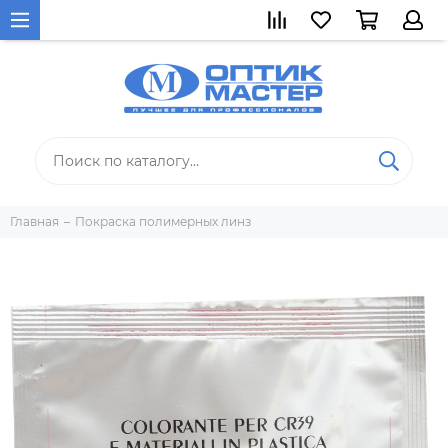
Главная
Покраска полимерных линз