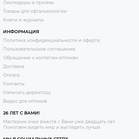
Окклюдеры и призмы
Товары для офтальмологии
Книги и журналы
ИНФОРМАЦИЯ
Политика конфиденциальности и оферта
Пользовательское соглашение
Обращение к коллегам-оптикам
Доставка
Оплата
Контакты
Написать директору
Видео для оптиков
26 ЛЕТ С ВАМИ!
Мастерим очки вместе с Вами уже двадцать лет.
Помогаем видеть мир и выглядеть лучше.