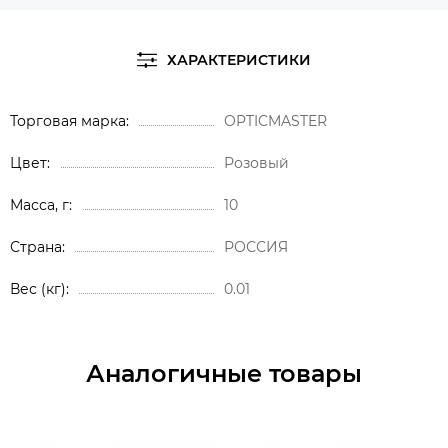
ХАРАКТЕРИСТИКИ
Торговая марка
OPTICMASTER
Цвет
Розовый
Масса, г
10
Страна
РОССИЯ
Вес (кг)
0.01
Аналогичные товары