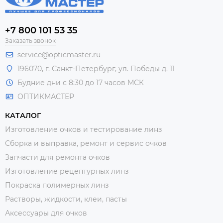
+7 800 101 53 35
Заказать звонок
service@opticmaster.ru
196070, г. Санкт-Петербург, ул. Победы д. 11
Будние дни с 8:30 до 17 часов МСК
ОПТИКМАСТЕР
КАТАЛОГ
Изготовление очков и тестирование линз
Сборка и выправка, ремонт и сервис очков
Запчасти для ремонта очков
Изготовление рецептурных линз
Покраска полимерных линз
Растворы, жидкости, клеи, пасты
Аксессуары для очков