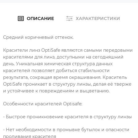
ОПИСАНИЕ
ХАРАКТЕРИСТИКИ
Средний коричневый оттенок.
Красители линз OptiSafe являются самыми передовыми
красителями для линз, доступными на сегодняшний
день. Уникальная химическая структура данных
красителей позволяет добиться стабильности
результата, сокращая время окрашивания. Краситель
OptiSafe проникает в структуру линзы, делая её тверже
и устойчивее к повреждениям и выцветанию.
Особенности красителей Optisafe:
- Быстрое проникновение красителя в структуру линзы
- Нет необходимости в промывке бутылок и опасности
проливания красителя