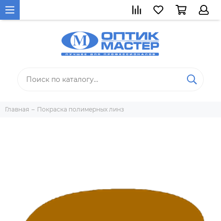
Главная
Покраска полимерных линз