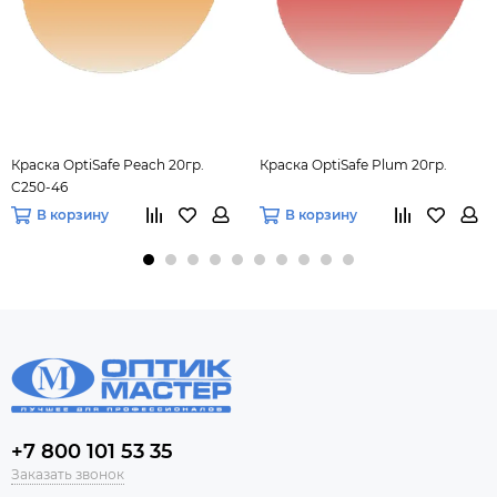
Краска OptiSafe Peach 20гр.
Краска OptiSafe Plum 20гр.
C250-46
В корзину
В корзину
+7 800 101 53 35
Заказать звонок