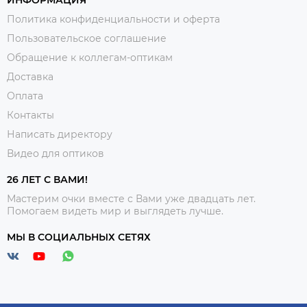
ИНФОРМАЦИЯ
Политика конфиденциальности и оферта
Пользовательское соглашение
Обращение к коллегам-оптикам
Доставка
Оплата
Контакты
Написать директору
Видео для оптиков
26 ЛЕТ С ВАМИ!
Мастерим очки вместе с Вами уже двадцать лет.
Помогаем видеть мир и выглядеть лучше.
МЫ В СОЦИАЛЬНЫХ СЕТЯХ