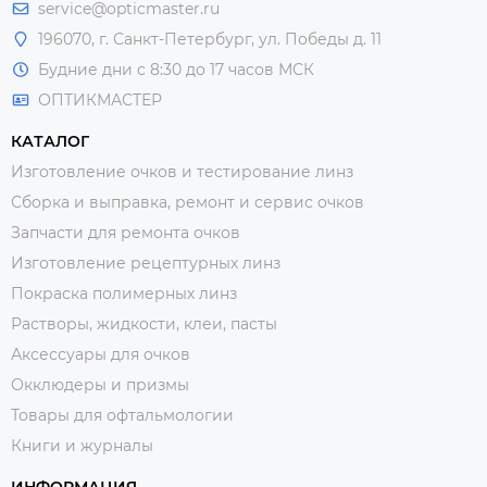
service@opticmaster.ru
196070, г. Санкт-Петербург, ул. Победы д. 11
Будние дни с 8:30 до 17 часов МСК
ОПТИКМАСТЕР
КАТАЛОГ
Изготовление очков и тестирование линз
Сборка и выправка, ремонт и сервис очков
Запчасти для ремонта очков
Изготовление рецептурных линз
Покраска полимерных линз
Растворы, жидкости, клеи, пасты
Аксессуары для очков
Окклюдеры и призмы
Товары для офтальмологии
Книги и журналы