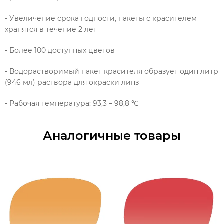
- Увеличение срока годности, пакеты с красителем
хранятся в течение 2 лет
- Более 100 доступных цветов
- Водорастворимый пакет красителя образует один литр
(946 мл) раствора для окраски линз
- Рабочая температура: 93,3 – 98,8 ℃
Аналогичные товары