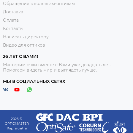
Обращение к коллегам-оптикам
Доставка
Оплата
Контакты
Написать директору
Видео для оптиков
26 ЛЕТ С ВАМИ!
Мастерим очки вместе с Вами уже двадцать лет.
Помогаем видеть мир и выглядеть лучше.
МЫ В СОЦИАЛЬНЫХ СЕТЯХ
2026 ©
OPTICMASTER
Карта сайта