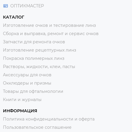
ОПТИКМАСТЕР
КАТАЛОГ
Изготовление очков и тестирование линз
Сборка и выправка, ремонт и сервис очков
Запчасти для ремонта очков
Изготовление рецептурных линз
Покраска полимерных линз
Растворы, жидкости, клеи, пасты
Аксессуары для очков
Окклюдеры и призмы
Товары для офтальмологии
Книги и журналы
ИНФОРМАЦИЯ
Политика конфиденциальности и оферта
Пользовательское соглашение