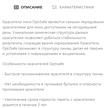
ОПИСАНИЕ
ХАРАКТЕРИСТИКИ
Красители линз OptiSafe являются самыми передовыми
красителями для линз, доступными на сегодняшний
день. Уникальная химическая структура данных
красителей позволяет добиться стабильности
результата, сокращая время окрашивания. Краситель
OptiSafe проникает в структуру линзы, делая её тверже
и устойчивее к повреждениям и выцветанию.
Особенности красителей Optisafe:
- Быстрое проникновение красителя в структуру линзы
- Нет необходимости в промывке бутылок и опасности
проливания красителя
- Увеличение срока годности, пакеты с красителем
хранятся в течение 2 лет