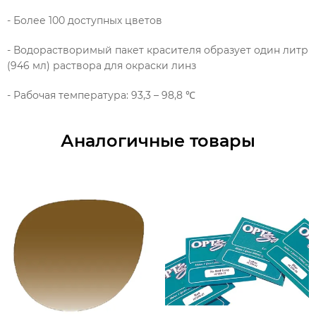
- Более 100 доступных цветов
- Водорастворимый пакет красителя образует один литр
(946 мл) раствора для окраски линз
- Рабочая температура: 93,3 – 98,8 ℃
Аналогичные товары