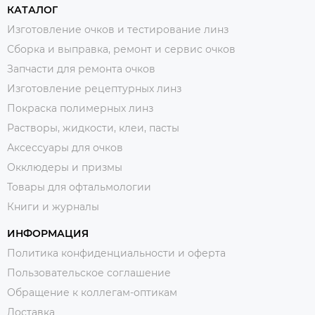
КАТАЛОГ
Изготовление очков и тестирование линз
Сборка и выправка, ремонт и сервис очков
Запчасти для ремонта очков
Изготовление рецептурных линз
Покраска полимерных линз
Растворы, жидкости, клеи, пасты
Аксессуары для очков
Окклюдеры и призмы
Товары для офтальмологии
Книги и журналы
ИНФОРМАЦИЯ
Политика конфиденциальности и оферта
Пользовательское соглашение
Обращение к коллегам-оптикам
Доставка