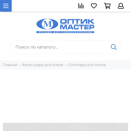
Главная
Аксессуары для очков
Стопперы для очков