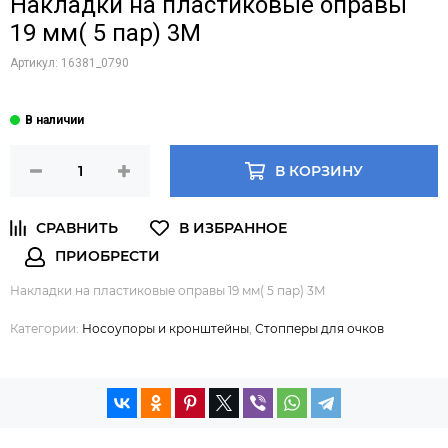
Накладки на пластиковые оправы
19 мм( 5 пар) 3М
Артикул:
16381_0790
В КОРЗИНУ
Накладки на пластиковые оправы 19 мм( 5 пар) 3М
Категории:
Носоупоры и кронштейны
,
Стопперы для очков