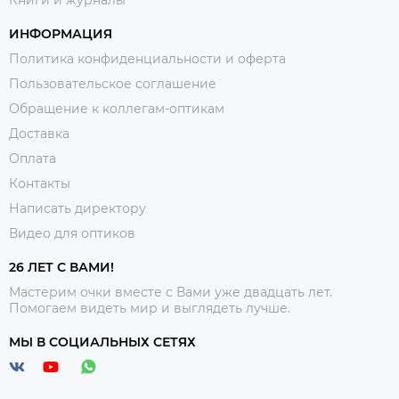
Книги и журналы
ИНФОРМАЦИЯ
Политика конфиденциальности и оферта
Пользовательское соглашение
Обращение к коллегам-оптикам
Доставка
Оплата
Контакты
Написать директору
Видео для оптиков
26 ЛЕТ С ВАМИ!
Мастерим очки вместе с Вами уже двадцать лет.
Помогаем видеть мир и выглядеть лучше.
МЫ В СОЦИАЛЬНЫХ СЕТЯХ