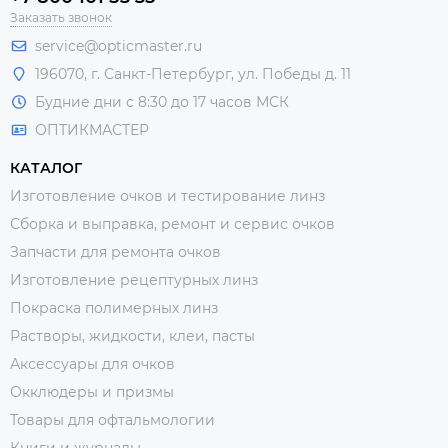
Заказать звонок
service@opticmaster.ru
196070, г. Санкт-Петербург, ул. Победы д. 11
Будние дни с 8:30 до 17 часов МСК
ОПТИКМАСТЕР
КАТАЛОГ
Изготовление очков и тестирование линз
Сборка и выправка, ремонт и сервис очков
Запчасти для ремонта очков
Изготовление рецептурных линз
Покраска полимерных линз
Растворы, жидкости, клеи, пасты
Аксессуары для очков
Окклюдеры и призмы
Товары для офтальмологии