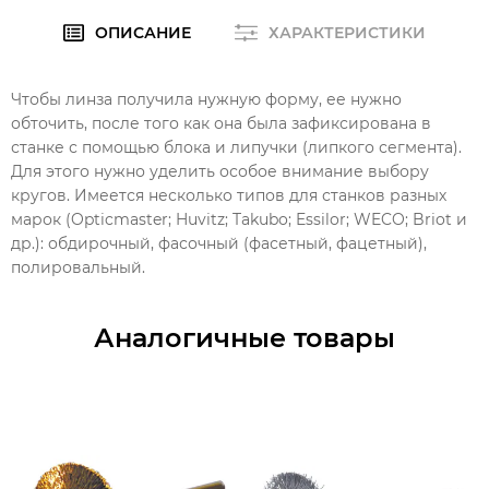
ОПИСАНИЕ
ХАРАКТЕРИСТИКИ
Чтобы линза получила нужную форму, ее нужно
обточить, после того как она была зафиксирована в
станке с помощью блока и липучки (липкого сегмента).
Для этого нужно уделить особое внимание выбору
кругов. Имеется несколько типов для станков разных
марок (Opticmaster; Huvitz; Takubo; Essilor; WECO; Briot и
др.): обдирочный, фасочный (фасетный, фацетный),
полировальный.
Аналогичные товары