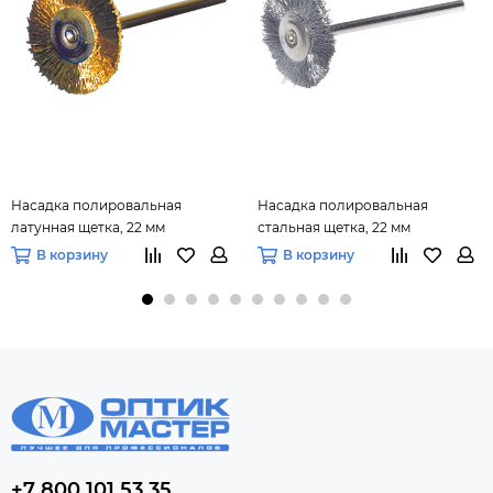
Насадка полировальная
Насадка полировальная
латунная щетка, 22 мм
стальная щетка, 22 мм
В корзину
В корзину
+7 800 101 53 35