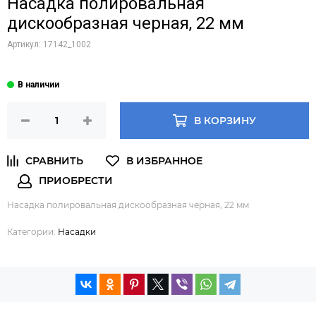
Насадка полировальная
дискообразная черная, 22 мм
Артикул:
17142_1002
В КОРЗИНУ
Насадка полировальная дискообразная черная, 22 мм
Категории:
Насадки