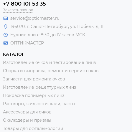
+7 800 101 53 35
Заказать звонок
service@opticmaster.ru
196070, г. Санкт-Петербург, ул. Победы д. 11
Будние дни с 8:30 до 17 часов МСК
ОПТИКМАСТЕР
КАТАЛОГ
Изготовление очков и тестирование линз
Сборка и выправка, ремонт и сервис очков
Запчасти для ремонта очков
Изготовление рецептурных линз
Покраска полимерных линз
Растворы, жидкости, клеи, пасты
Аксессуары для очков
Окклюдеры и призмы
Товары для офтальмологии