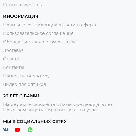
Книги и журналы
ИНФОРМАЦИЯ
Политика конфиденциальности и оферта
Пользовательское соглашение
Обращение к коллегам-оптикам
Доставка
Оплата
Контакты
Написать директору
Видео для оптиков
26 ЛЕТ С ВАМИ!
Мастерим очки вместе с Вами уже двадцать лет.
Помогаем видеть мир и выглядеть лучше.
МЫ В СОЦИАЛЬНЫХ СЕТЯХ