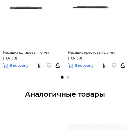
Насадка шлицевая 1,0 мм
Насадка крестовая 2.5 мм
(ТО-130)
(ТО-130)
В корзину
В корзину
Аналогичные товары