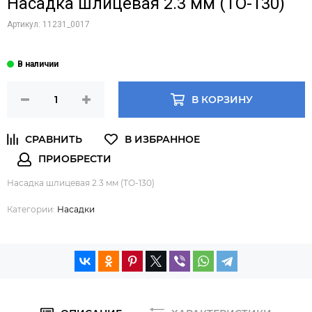
Насадка шлицевая 2.3 мм (ТО-130)
Артикул:
11231_0017
В КОРЗИНУ
Насадка шлицевая 2.3 мм (ТО-130)
Категории:
Насадки