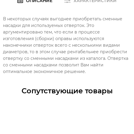
ОПИСАНИЕ
ХАРАКТЕРИСТИКИ
В некоторых случаях выгоднее приобретать сменные
насадки для используемых отверток. Это
аргументировано тем, что если в процессе
изготовления (сборки) оправы используются
наконечники отверток всего с несколькими видами
диаметров, то в этом случае рентабельнее приобрести
отвертку со сменными насадками из каталога. Отвертка
со сменными насадками позволит Вам найти
оптимальное экономичное решение.
Сопутствующие товары