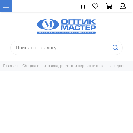
Главная
Сборка и выправка, ремонт и сервис очков
Насадки