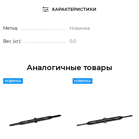
ХАРАКТЕРИСТИКИ
Метка
Новинка
Вес (кг)
0.0
Аналогичные товары
НОВИНКА
НОВИНКА