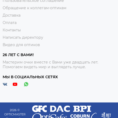
Пользовательское соглашение
Обращение к коллегам-оптикам
Доставка
Оплата
Контакты
Написать директору
Видео для оптиков
26 ЛЕТ С ВАМИ!
Мастерим очки вместе с Вами уже двадцать лет.
Помогаем видеть мир и выглядеть лучше.
МЫ В СОЦИАЛЬНЫХ СЕТЯХ
2026 ©
OPTICMASTER