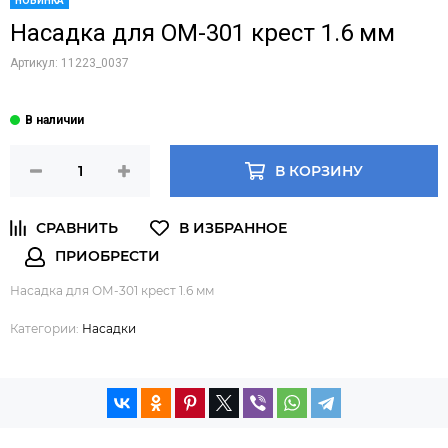
НОВИНКА
Насадка для ОМ-301 крест 1.6 мм
Артикул:
11223_0037
В КОРЗИНУ
Насадка для ОМ-301 крест 1.6 мм
Категории:
Насадки