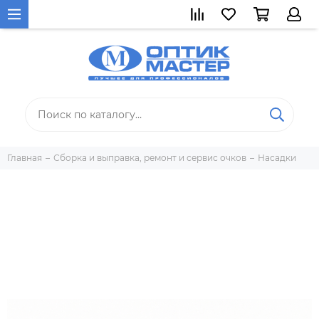
Главная
Сборка и выправка, ремонт и сервис очков
Насадки