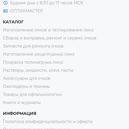
Будние дни с 8:30 до 17 часов МСК
ОПТИКМАСТЕР
КАТАЛОГ
Изготовление очков и тестирование линз
Сборка и выправка, ремонт и сервис очков
Запчасти для ремонта очков
Изготовление рецептурных линз
Покраска полимерных линз
Растворы, жидкости, клеи, пасты
Аксессуары для очков
Окклюдеры и призмы
Товары для офтальмологии
Книги и журналы
ИНФОРМАЦИЯ
Политика конфиденциальности и оферта