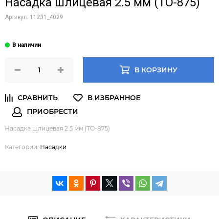
Насадка шлицевая 2.5 мм (ТО-875)
Артикул:
11231_4029
В КОРЗИНУ
Насадка шлицевая 2.5 мм (ТО-875)
Категории:
Насадки