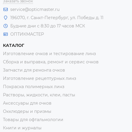
Заказать звонок
service@opticmaster.ru
196070, г. Санкт-Петербург, ул. Победы д. 11
Будние дни с 8:30 до 17 часов МСК
ОПТИКМАСТЕР
КАТАЛОГ
Изготовление очков и тестирование линз
Сборка и выправка, ремонт и сервис очков
Запчасти для ремонта очков
Изготовление рецептурных линз
Покраска полимерных линз
Растворы, жидкости, клеи, пасты
Аксессуары для очков
Окклюдеры и призмы
Товары для офтальмологии
Книги и журналы