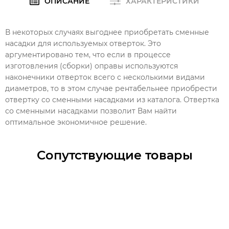
ОПИСАНИЕ
ХАРАКТЕРИСТИКИ
В некоторых случаях выгоднее приобретать сменные
насадки для используемых отверток. Это
аргументировано тем, что если в процессе
изготовления (сборки) оправы используются
наконечники отверток всего с несколькими видами
диаметров, то в этом случае рентабельнее приобрести
отвертку со сменными насадками из каталога. Отвертка
со сменными насадками позволит Вам найти
оптимальное экономичное решение.
Сопутствующие товары