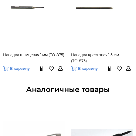
Насадка шлицевая 1 мм (ТО-875)
Насадка крестовая 1.5 мм
(ТО-875)
В корзину
В корзину
Аналогичные товары