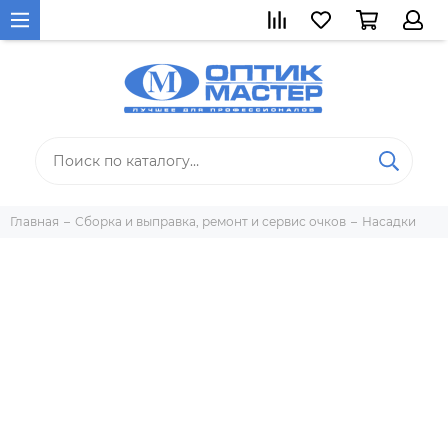
Главная
Сборка и выправка, ремонт и сервис очков
Насадки