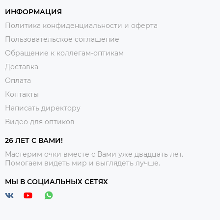
ИНФОРМАЦИЯ
Политика конфиденциальности и оферта
Пользовательское соглашение
Обращение к коллегам-оптикам
Доставка
Оплата
Контакты
Написать директору
Видео для оптиков
26 ЛЕТ С ВАМИ!
Мастерим очки вместе с Вами уже двадцать лет.
Помогаем видеть мир и выглядеть лучше.
МЫ В СОЦИАЛЬНЫХ СЕТЯХ