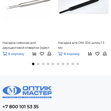
Насадка сменная для
Насадка для ОМ-304 шлиц 1.5
двухцанговой отвертки (крест
мм
1.5 мм)
В корзину
В корзину
+7 800 101 53 35