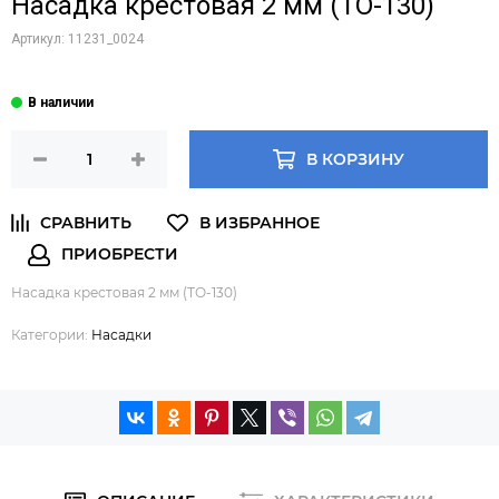
Насадка крестовая 2 мм (ТО-130)
Артикул:
11231_0024
В КОРЗИНУ
Насадка крестовая 2 мм (ТО-130)
Категории:
Насадки