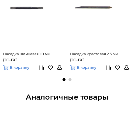
Насадка шлицевая 1,0 мм
Насадка крестовая 2.5 мм
(ТО-130)
(ТО-130)
В корзину
В корзину
Аналогичные товары