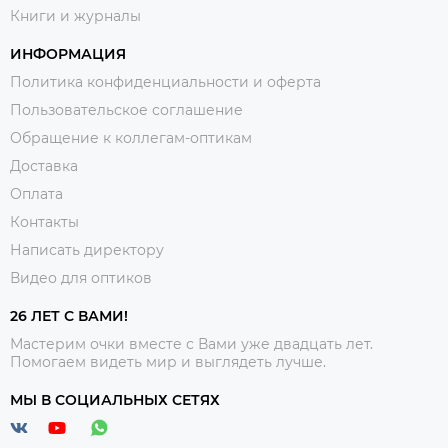
Книги и журналы
ИНФОРМАЦИЯ
Политика конфиденциальности и оферта
Пользовательское соглашение
Обращение к коллегам-оптикам
Доставка
Оплата
Контакты
Написать директору
Видео для оптиков
26 ЛЕТ С ВАМИ!
Мастерим очки вместе с Вами уже двадцать лет.
Помогаем видеть мир и выглядеть лучше.
МЫ В СОЦИАЛЬНЫХ СЕТЯХ