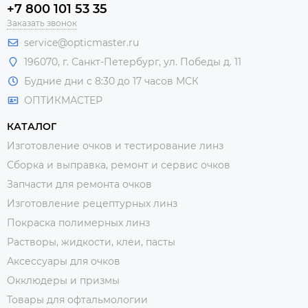
+7 800 101 53 35
Заказать звонок
service@opticmaster.ru
196070, г. Санкт-Петербург, ул. Победы д. 11
Будние дни с 8:30 до 17 часов МСК
ОПТИКМАСТЕР
КАТАЛОГ
Изготовление очков и тестирование линз
Сборка и выправка, ремонт и сервис очков
Запчасти для ремонта очков
Изготовление рецептурных линз
Покраска полимерных линз
Растворы, жидкости, клеи, пасты
Аксессуары для очков
Окклюдеры и призмы
Товары для офтальмологии