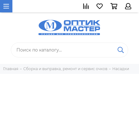
Главная
Сборка и выправка, ремонт и сервис очков
Насадки