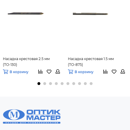
Насадка крестовая 2.5 мм
Насадка крестовая 1.5 мм
(ТО-130)
(ТО-875)
В корзину
В корзину