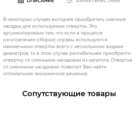
ОПИСАНИЕ
ХАРАКТЕРИСТИКИ
В некоторых случаях выгоднее приобретать сменные
насадки для используемых отверток. Это
аргументировано тем, что если в процессе
изготовления (сборки) оправы используются
наконечники отверток всего с несколькими видами
диаметров, то в этом случае рентабельнее приобрести
отвертку со сменными насадками из каталога. Отвертка
со сменными насадками позволит Вам найти
оптимальное экономичное решение.
Сопутствующие товары