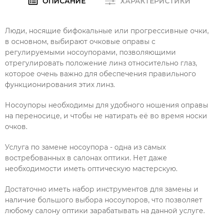
ОПИСАНИЕ
ХАРАКТЕРИСТИКИ
Люди, носящие бифокальные или прогрессивные очки,
в основном, выбирают очковые оправы с
регулируемыми носоупорами, позволяющими
отрегулировать положение линз относительно глаз,
которое очень важно для обеспечения правильного
функционирования этих линз.
Носоупоры необходимы для удобного ношения оправы
на переносице, и чтобы не натирать её во время носки
очков.
Услуга по замене носоупора - одна из самых
востребованных в салонах оптики. Нет даже
необходимости иметь оптическую мастерскую.
Достаточно иметь набор инструментов для замены и
наличие большого выбора носоупоров, что позволяет
любому салону оптики зарабатывать на данной услуге.