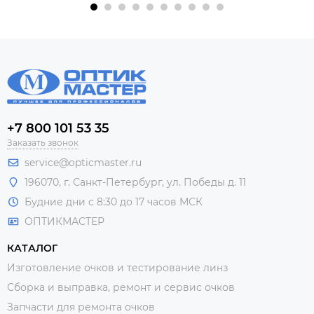
+7 800 101 53 35
Заказать звонок
service@opticmaster.ru
196070, г. Санкт-Петербург, ул. Победы д. 11
Будние дни с 8:30 до 17 часов МСК
ОПТИКМАСТЕР
КАТАЛОГ
Изготовление очков и тестирование линз
Сборка и выправка, ремонт и сервис очков
Запчасти для ремонта очков