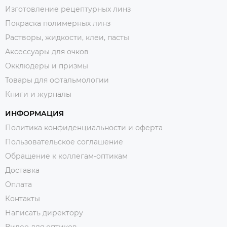
Изготовление рецептурных линз
Покраска полимерных линз
Растворы, жидкости, клеи, пасты
Аксессуары для очков
Окклюдеры и призмы
Товары для офтальмологии
Книги и журналы
ИНФОРМАЦИЯ
Политика конфиденциальности и оферта
Пользовательское соглашение
Обращение к коллегам-оптикам
Доставка
Оплата
Контакты
Написать директору