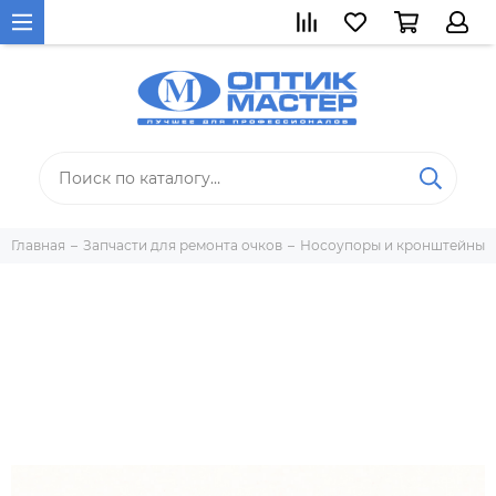
Главная
Запчасти для ремонта очков
Носоупоры и кронштейны