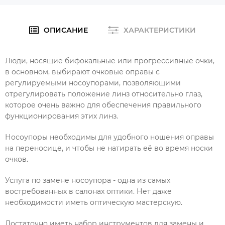
ОПИСАНИЕ
ХАРАКТЕРИСТИКИ
Люди, носящие бифокальные или прогрессивные очки,
в основном, выбирают очковые оправы с
регулируемыми носоупорами, позволяющими
отрегулировать положение линз относительно глаз,
которое очень важно для обеспечения правильного
функционирования этих линз.
Носоупоры необходимы для удобного ношения оправы
на переносице, и чтобы не натирать её во время носки
очков.
Услуга по замене носоупора - одна из самых
востребованных в салонах оптики. Нет даже
необходимости иметь оптическую мастерскую.
Достаточно иметь набор инструментов для замены и