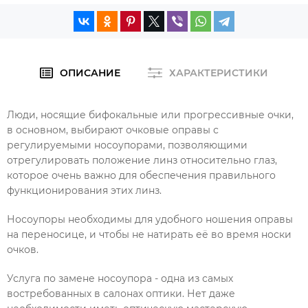
ОПИСАНИЕ
ХАРАКТЕРИСТИКИ
Люди, носящие бифокальные или прогрессивные очки,
в основном, выбирают очковые оправы с
регулируемыми носоупорами, позволяющими
отрегулировать положение линз относительно глаз,
которое очень важно для обеспечения правильного
функционирования этих линз.
Носоупоры необходимы для удобного ношения оправы
на переносице, и чтобы не натирать её во время носки
очков.
Услуга по замене носоупора - одна из самых
востребованных в салонах оптики. Нет даже