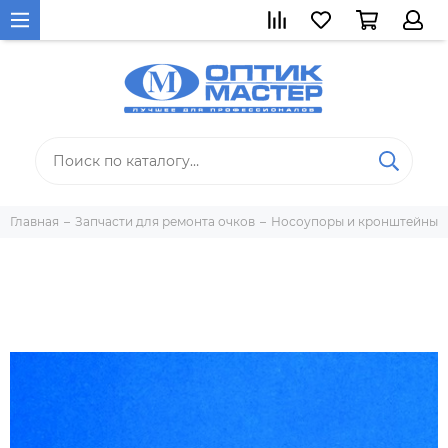
Главная
Запчасти для ремонта очков
Носоупоры и кронштейны