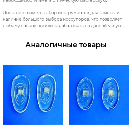
необходимости иметь оптическую мастерскую.
Достаточно иметь набор инструментов для замены и
наличие большого выбора носоупоров, что позволяет
любому салону оптики зарабатывать на данной услуге.
Аналогичные товары