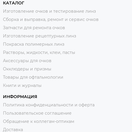
КАТАЛОГ
Изготовление очков и тестирование линз
Сборка и выправка, ремонт и сервис очков
Запчасти для ремонта очков
Изготовление рецептурных линз
Покраска полимерных линз
Растворы, жидкости, клеи, пасты
Аксессуары для очков
Окклюдеры и призмы
Товары для офтальмологии
Книги и журналы
ИНФОРМАЦИЯ
Политика конфиденциальности и оферта
Пользовательское соглашение
Обращение к коллегам-оптикам
Доставка