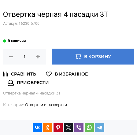
Отвертка чёрная 4 насадки 3Т
Артикул:
16230_5700
В КОРЗИНУ
Отвертка чёрная 4 насадки 3Т
Категории:
Отвертки и развертки