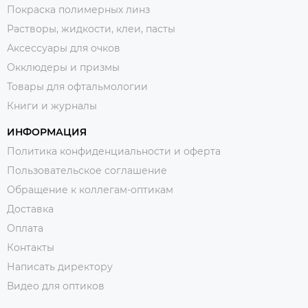
Покраска полимерных линз
Растворы, жидкости, клеи, пасты
Аксессуары для очков
Окклюдеры и призмы
Товары для офтальмологии
Книги и журналы
ИНФОРМАЦИЯ
Политика конфиденциальности и оферта
Пользовательское соглашение
Обращение к коллегам-оптикам
Доставка
Оплата
Контакты
Написать директору
Видео для оптиков