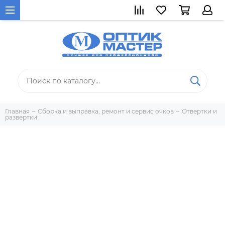
Главная
Сборка и выправка, ремонт и сервис очков
Отвертки и
развертки