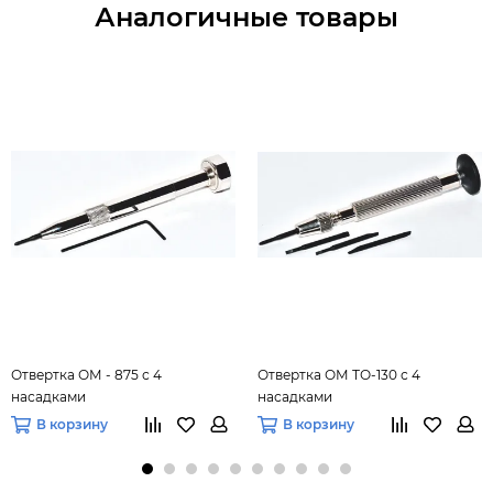
Аналогичные товары
Отвертка ОМ - 875 с 4
Отвертка ОМ ТО-130 с 4
насадками
насадками
В корзину
В корзину