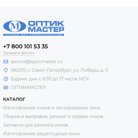
+7 800 101 53 35
Заказать звонок
service@opticmaster.ru
196070, г. Санкт-Петербург, ул. Победы д. 11
Будние дни с 8:30 до 17 часов МСК
ОПТИКМАСТЕР
КАТАЛОГ
Изготовление очков и тестирование линз
Сборка и выправка, ремонт и сервис очков
Запчасти для ремонта очков
Изготовление рецептурных линз