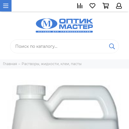
Главная
Растворы, жидкости, клеи, пасты