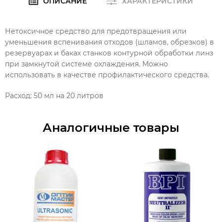
ОПИСАНИЕ
ХАРАКТЕРИСТИКИ
Нетоксичное средство для предотвращения или
уменьшения вспенивания отходов (шламов, обрезков) в
резервуарах и баках станков контурной обработки линз
при замкнутой системе охлаждения. Можно
использовать в качестве профилактического средства.
Расход: 50 мл на 20 литров
Аналогичные товары