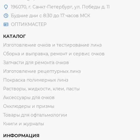
196070, г. Санкт-Петербург, ул. Победы д. 11
Будние дни с 8:30 до 17 часов МСК
ОПТИКМАСТЕР
КАТАЛОГ
Изготовление очков и тестирование линз
Сборка и выправка, ремонт и сервис очков
Запчасти для ремонта очков
Изготовление рецептурных линз
Покраска полимерных линз
Растворы, жидкости, клеи, пасты
Аксессуары для очков
Окклюдеры и призмы
Товары для офтальмологии
Книги и журналы
ИНФОРМАЦИЯ