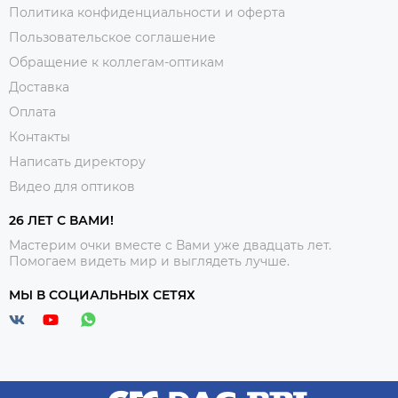
Политика конфиденциальности и оферта
Пользовательское соглашение
Обращение к коллегам-оптикам
Доставка
Оплата
Контакты
Написать директору
Видео для оптиков
26 ЛЕТ С ВАМИ!
Мастерим очки вместе с Вами уже двадцать лет.
Помогаем видеть мир и выглядеть лучше.
МЫ В СОЦИАЛЬНЫХ СЕТЯХ