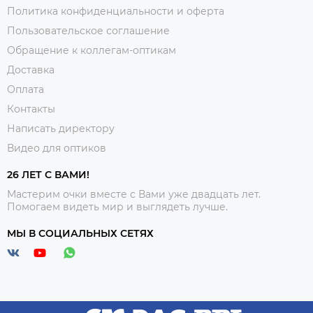
Политика конфиденциальности и оферта
Пользовательское соглашение
Обращение к коллегам-оптикам
Доставка
Оплата
Контакты
Написать директору
Видео для оптиков
26 ЛЕТ С ВАМИ!
Мастерим очки вместе с Вами уже двадцать лет.
Помогаем видеть мир и выглядеть лучше.
МЫ В СОЦИАЛЬНЫХ СЕТЯХ