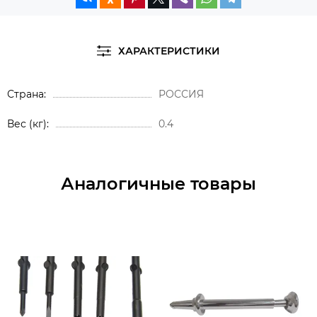
ХАРАКТЕРИСТИКИ
Страна
РОССИЯ
Вес (кг)
0.4
Аналогичные товары