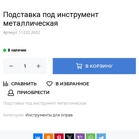
Подставка под инструмент
металлическая
Артикул:
11232_0002
В КОРЗИНУ
Подставка под инструмент металлическая
Категории:
Инструменты для оправ