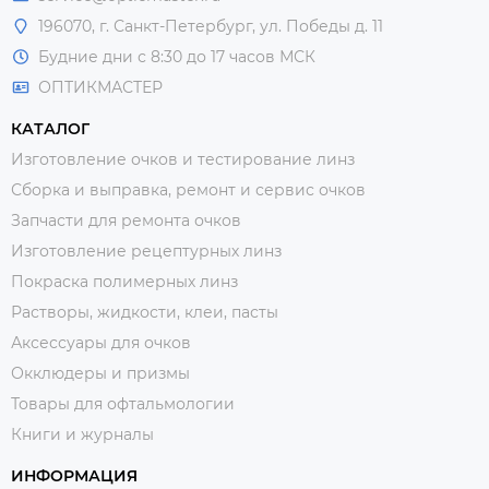
196070, г. Санкт-Петербург, ул. Победы д. 11
Будние дни с 8:30 до 17 часов МСК
ОПТИКМАСТЕР
КАТАЛОГ
Изготовление очков и тестирование линз
Сборка и выправка, ремонт и сервис очков
Запчасти для ремонта очков
Изготовление рецептурных линз
Покраска полимерных линз
Растворы, жидкости, клеи, пасты
Аксессуары для очков
Окклюдеры и призмы
Товары для офтальмологии
Книги и журналы
ИНФОРМАЦИЯ