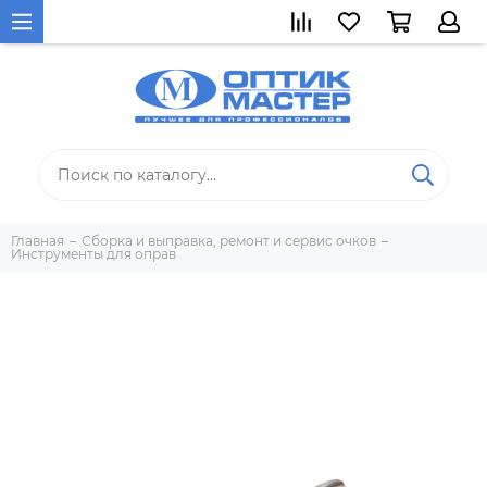
Главная
Сборка и выправка, ремонт и сервис очков
Инструменты для оправ