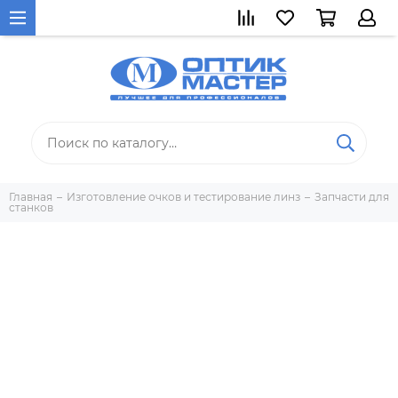
Главная
Изготовление очков и тестирование линз
Запчасти для
станков