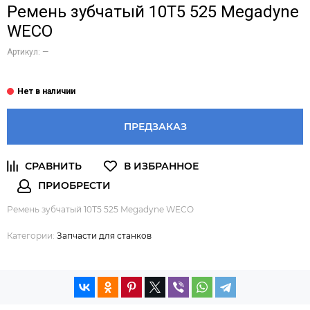
Ремень зубчатый 10Т5 525 Megadyne
WECO
Артикул:
—
ПРЕДЗАКАЗ
Ремень зубчатый 10Т5 525 Megadyne WECO
Категории:
Запчасти для станков