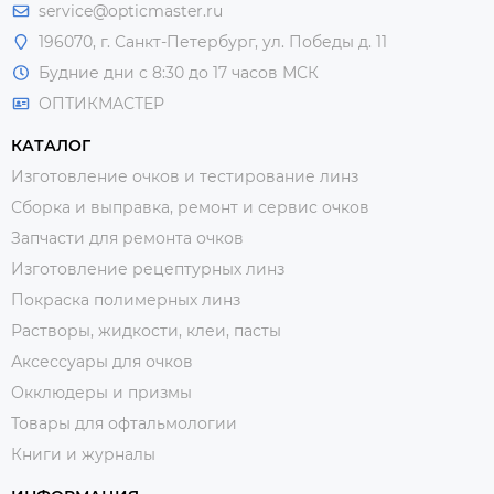
service@opticmaster.ru
196070, г. Санкт-Петербург, ул. Победы д. 11
Будние дни с 8:30 до 17 часов МСК
ОПТИКМАСТЕР
КАТАЛОГ
Изготовление очков и тестирование линз
Сборка и выправка, ремонт и сервис очков
Запчасти для ремонта очков
Изготовление рецептурных линз
Покраска полимерных линз
Растворы, жидкости, клеи, пасты
Аксессуары для очков
Окклюдеры и призмы
Товары для офтальмологии
Книги и журналы