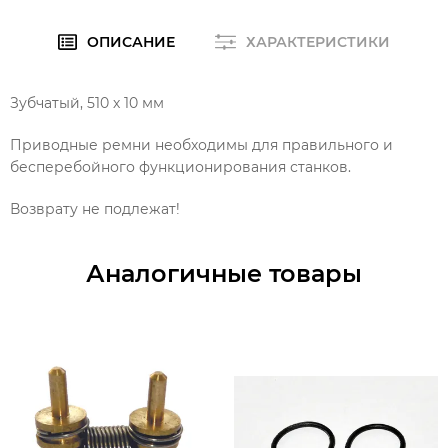
ОПИСАНИЕ
ХАРАКТЕРИСТИКИ
Зубчатый, 510 х 10 мм
Приводные ремни необходимы для правильного и
бесперебойного функционирования станков.
Возврату не подлежат!
Аналогичные товары