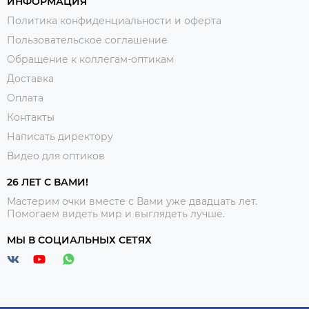
ИНФОРМАЦИЯ
Политика конфиденциальности и оферта
Пользовательское соглашение
Обращение к коллегам-оптикам
Доставка
Оплата
Контакты
Написать директору
Видео для оптиков
26 ЛЕТ С ВАМИ!
Мастерим очки вместе с Вами уже двадцать лет.
Помогаем видеть мир и выглядеть лучше.
МЫ В СОЦИАЛЬНЫХ СЕТЯХ