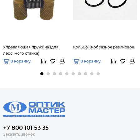
Управляющая пружина (для
Кольцо О-образное резиновое
лесочного станка)
В корзину
В корзину
+7 800 101 53 35
Заказать звонок